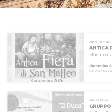
Antica Fiera di 
ANTICA 
Mostra merc
domenica 8
Centro Storico
Arte e Cultura
GRUPPO 