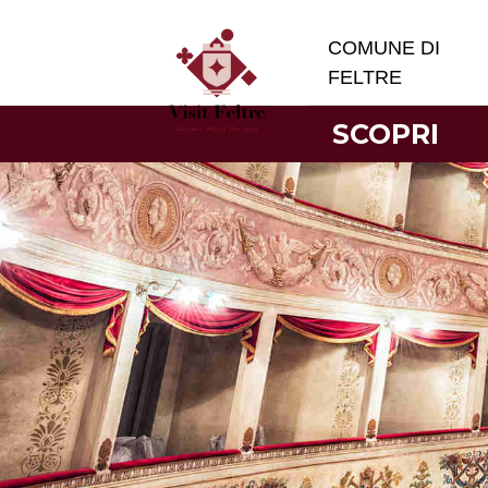
COMUNE DI
FELTRE
SCOPRI