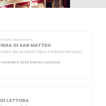
San Matteo, Manifestazioni
FIERA DI SAN MATTEO
ato dei prodotti tipici tradizionali locali
 novembre 2026
Evento concluso
DI LETTURA