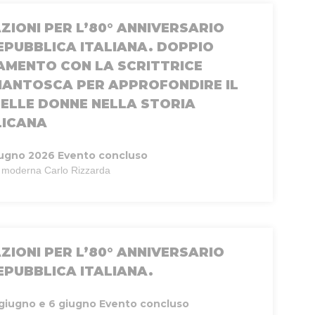
ZIONI PER L’80° ANNIVERSARIO
EPUBBLICA ITALIANA. DOPPIO
MENTO CON LA SCRITTRICE
IANTOSCA PER APPROFONDIRE IL
ELLE DONNE NELLA STORIA
LICANA
iugno 2026
Evento concluso
te moderna Carlo Rizzarda
ZIONI PER L’80° ANNIVERSARIO
EPUBBLICA ITALIANA.
 giugno e 6 giugno
Evento concluso