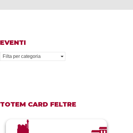
EVENTI
Filta per categoria
TOTEM CARD FELTRE