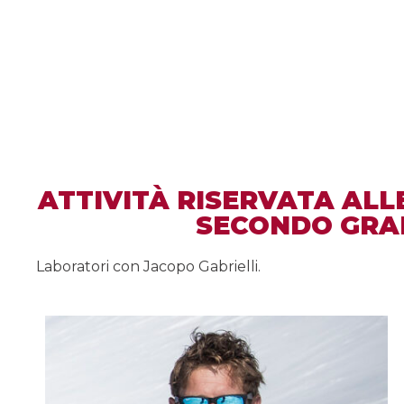
ATTIVITÀ RISERVATA ALL
SECONDO GRAD
Laboratori con Jacopo Gabrielli.