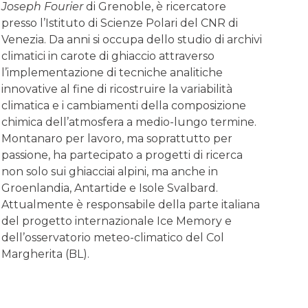
Joseph Fourier
di Grenoble, è ricercatore
presso l’Istituto di Scienze Polari del CNR di
Venezia. Da anni si occupa dello studio di archivi
climatici in carote di ghiaccio attraverso
l’implementazione di tecniche analitiche
innovative al fine di ricostruire la variabilità
climatica e i cambiamenti della composizione
chimica dell’atmosfera a medio-lungo termine.
Montanaro per lavoro, ma soprattutto per
passione, ha partecipato a progetti di ricerca
non solo sui ghiacciai alpini, ma anche in
Groenlandia, Antartide e Isole Svalbard.
Attualmente è responsabile della parte italiana
del progetto internazionale Ice Memory e
dell’osservatorio meteo-climatico del Col
Margherita (BL).