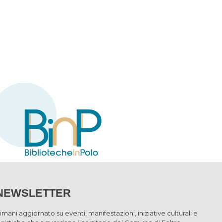
NEWSLETTER
imani aggiornato su eventi, manifestazioni, iniziative culturali e