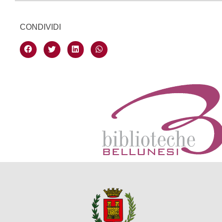
CONDIVIDI