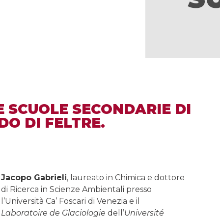
E SCUOLE SECONDARIE DI
O DI FELTRE.
Jacopo Gabrieli
, laureato in Chimica e dottore
di Ricerca in Scienze Ambientali presso
l’Università Ca’ Foscari di Venezia e il
Laboratoire de Glaciologie
dell’
Université