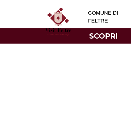
COMUNE DI
FELTRE
SCOPRI