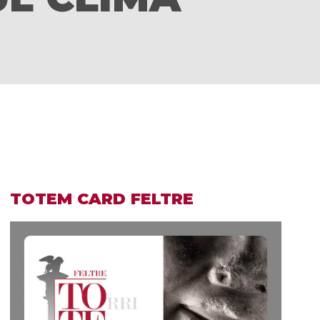
TOTEM CARD FELTRE