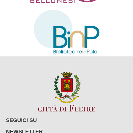
SEGUICI SU
NEWSLETTER