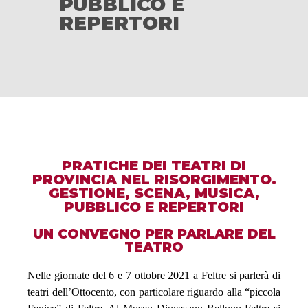
PUBBLICO E
REPERTORI
PRATICHE DEI TEATRI DI
PROVINCIA NEL RISORGIMENTO.
GESTIONE, SCENA, MUSICA,
PUBBLICO E REPERTORI
UN CONVEGNO PER PARLARE DEL
TEATRO
Nelle giornate del 6 e 7 ottobre 2021 a Feltre si parlerà di
teatri dell’Ottocento, con particolare riguardo alla “piccola