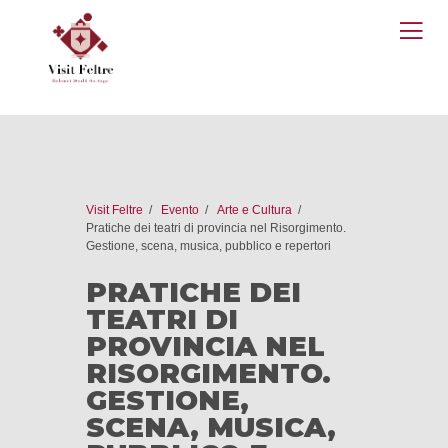
O
M
Visit Feltre
Evento
Arte e Cultura
Pratiche dei teatri di provincia nel Risorgimento.
Gestione, scena, musica, pubblico e repertori
PRATICHE DEI
TEATRI DI
PROVINCIA NEL
RISORGIMENTO.
GESTIONE,
SCENA, MUSICA,