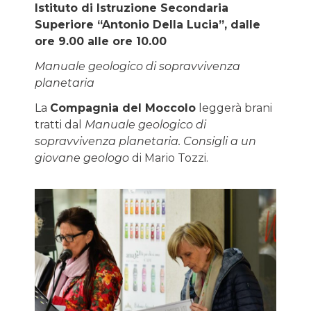
Istituto di Istruzione Secondaria
Superiore “Antonio Della Lucia”, dalle
ore 9.00 alle ore 10.00
Manuale geologico di sopravvivenza
planetaria
La
Compagnia del Moccolo
leggerà brani
tratti dal
Manuale geologico di
sopravvivenza planetaria. Consigli a un
giovane geologo
di Mario Tozzi.