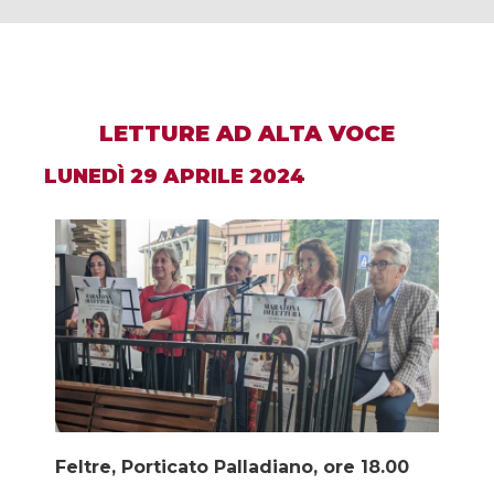
LETTURE AD ALTA VOCE
LUNEDÌ 29 APRILE 2024
Feltre, Porticato Palladiano, ore 18.00