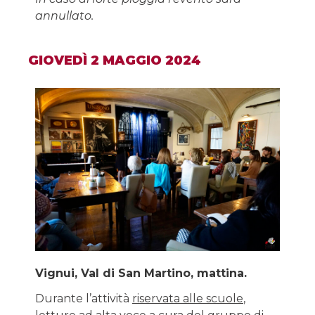
annullato.
GIOVEDÌ 2 MAGGIO 2024
Vignui, Val di San Martino, mattina.
Durante l’attività
riservata alle scuole
,