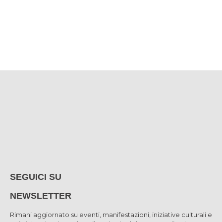
SEGUICI SU
NEWSLETTER
Rimani aggiornato su eventi, manifestazioni, iniziative culturali e