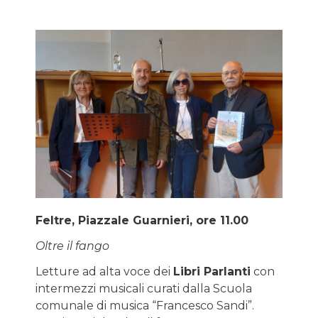
Feltre, Piazzale Guarnieri, ore 11.00
Oltre il fango
Letture ad alta voce dei
Libri Parlanti
con
intermezzi musicali curati dalla Scuola
comunale di musica “Francesco Sandi”.