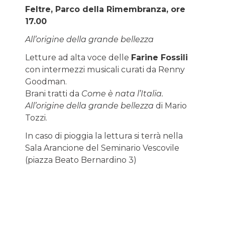
Feltre, Parco della Rimembranza, ore
17.00
All’origine della grande bellezza
Letture ad alta voce delle
Farine Fossili
con intermezzi musicali curati da Renny
Goodman.
Brani tratti da
Come è nata l’Italia.
All’origine della grande bellezza
di Mario
Tozzi.
In caso di pioggia la lettura si terrà nella
Sala Arancione del Seminario Vescovile
(piazza Beato Bernardino 3)