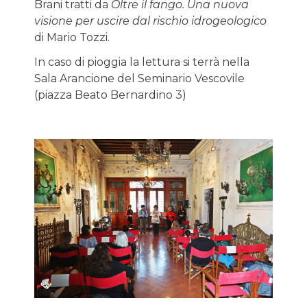
Brani tratti da
Oltre il fango. Una nuova
visione per uscire dal rischio idrogeologico
di Mario Tozzi.
In caso di pioggia la lettura si terrà nella
Sala Arancione del Seminario Vescovile
(piazza Beato Bernardino 3)