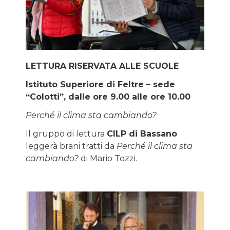
LETTURA RISERVATA ALLE SCUOLE
Istituto Superiore di Feltre – sede
“Colotti”, dalle ore 9.00 alle ore 10.00
Perché il clima sta cambiando?
Il gruppo di lettura
CILP di Bassano
leggerà brani tratti da
Perché il clima sta
cambiando?
di Mario Tozzi.