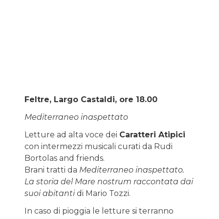
Feltre, Largo Castaldi, ore 18.00
Mediterraneo inaspettato
Letture ad alta voce dei
Caratteri Atipici
con intermezzi musicali curati da Rudi
Bortolas and friends.
Brani tratti da
Mediterraneo inaspettato.
La storia del Mare nostrum raccontata dai
suoi abitanti
di Mario Tozzi.
In caso di pioggia le letture si terranno