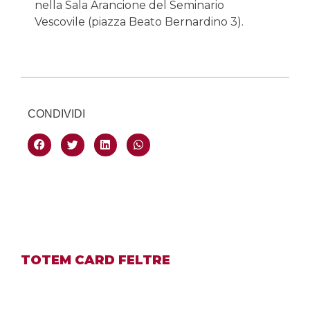
nella Sala Arancione del Seminario
Vescovile (piazza Beato Bernardino 3).
CONDIVIDI
TOTEM CARD FELTRE