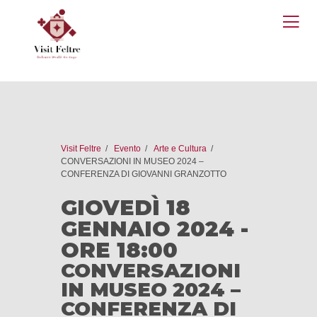
O
M
Visit Feltre
Evento
Arte e Cultura
CONVERSAZIONI IN MUSEO 2024 –
CONFERENZA DI GIOVANNI GRANZOTTO
GIOVEDÌ 18
GENNAIO 2024 -
ORE 18:00
CONVERSAZIONI
IN MUSEO 2024 –
CONFERENZA DI