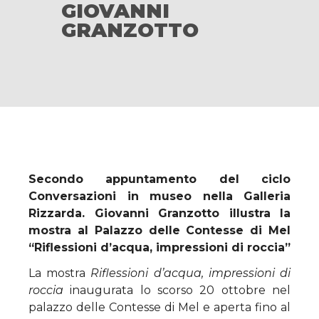
GIOVANNI
GRANZOTTO
Secondo appuntamento del ciclo
Conversazioni in museo nella Galleria
Rizzarda. Giovanni Granzotto illustra la
mostra al Palazzo delle Contesse di Mel
“Riflessioni d’acqua, impressioni di roccia”
La mostra
Riflessioni d’acqua, impressioni di
roccia
inaugurata lo scorso 20 ottobre nel
palazzo delle Contesse di Mel e aperta fino al