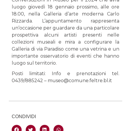
luogo giovedì 18 gennaio prossimo, alle ore
18.00, nella Galleria d’arte moderna Carlo
Rizzarda. L’appuntamento rappresenta
un’occasione per guardare da una particolare
prospettiva alcuni artisti presenti nelle
collezioni museali e mira a configurare la
Galleria di via Paradiso come una vetrina e un
importante osservatorio di eventi che hanno
luogo sul territorio.
Posti limitati: Info e prenotazioni tel.
0439/885242 – museo@comune.feltre.bl.it
CONDIVIDI