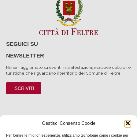
SEGUICI SU
NEWSLETTER
Rimani aggiornato su eventi, manifestazioni, iniziative culturali e
turistiche che riguardano il territorio del Comune di Feltre.
ISCRIVITI
SCOPRI
Gestisci Consenso Cookie
VIVI
Per fornire le migliori esperienze, utilizziamo tecnologie come i cookie per