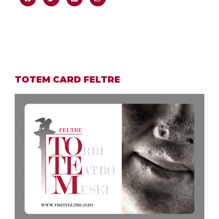
TOTEM CARD FELTRE