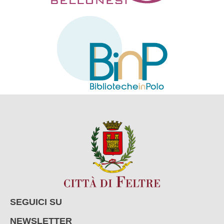
SEGUICI SU
NEWSLETTER