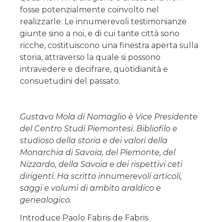
fosse potenzialmente coinvolto nel
realizzarle. Le innumerevoli testimonianze
giunte sino a noi, e di cui tante città sono
ricche, costituiscono una finestra aperta sulla
storia, attraverso la quale si possono
intravedere e decifrare, quotidianità e
consuetudini del passato.
Gustavo Mola di Nomaglio è Vice Presidente
del Centro Studi Piemontesi. Bibliofilo e
studioso della storia e dei valori della
Monarchia di Savoia, del Piemonte, del
Nizzardo, della Savoia e dei rispettivi ceti
dirigenti. Ha scritto innumerevoli articoli,
saggi e volumi di ambito araldico e
genealogico.
Introduce Paolo Fabris de Fabris