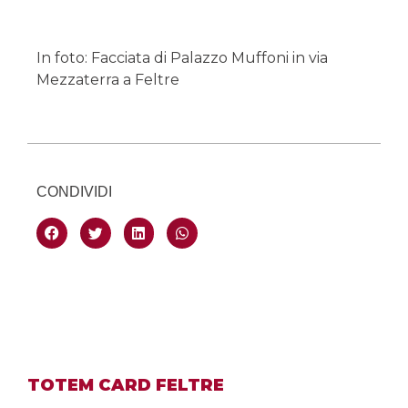
In foto: Facciata di Palazzo Muffoni in via
Mezzaterra a Feltre
CONDIVIDI
TOTEM CARD FELTRE