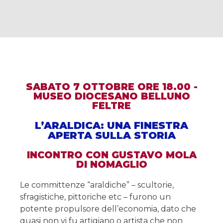
SABATO 7 OTTOBRE ORE 18.00 -
MUSEO DIOCESANO BELLUNO
FELTRE
L’ARALDICA: UNA FINESTRA
APERTA SULLA STORIA
INCONTRO CON GUSTAVO MOLA
DI NOMAGLIO
Le committenze “araldiche” – scultorie,
sfragistiche, pittoriche etc – furono un
potente propulsore dell’economia, dato che
quasi non vi fu artigiano o artista che non