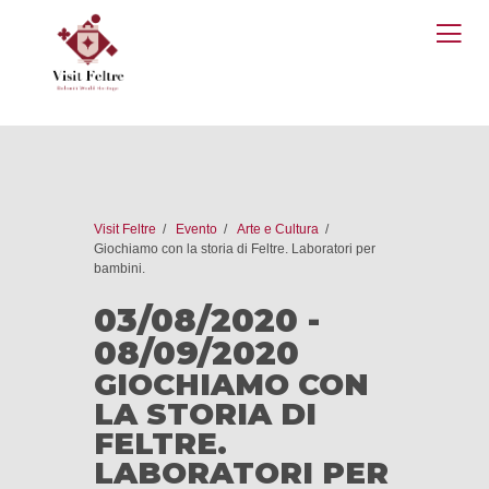
O
M
Visit Feltre
Evento
Arte e Cultura
Giochiamo con la storia di Feltre. Laboratori per
bambini.
03/08/2020 -
08/09/2020
GIOCHIAMO CON
LA STORIA DI
FELTRE.
LABORATORI PER