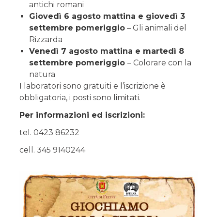
antichi romani
Giovedì 6 agosto mattina e giovedì 3
settembre pomeriggio
– Gli animali del
Rizzarda
Venedì 7 agosto mattina e martedì 8
settembre pomeriggio
– Colorare con la
natura
I laboratori sono gratuiti e l’iscrizione è
obbligatoria, i posti sono limitati.
Per informazioni ed iscrizioni:
tel. 0423 86232
cell. 345 9140244