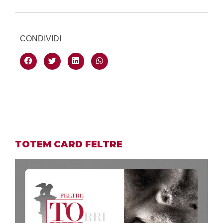
CONDIVIDI
TOTEM CARD FELTRE