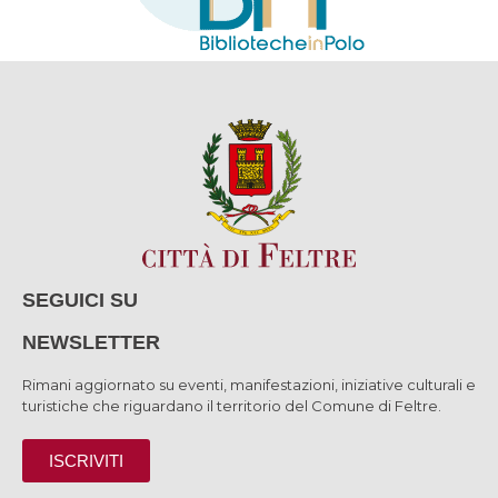
SEGUICI SU
NEWSLETTER
Rimani aggiornato su eventi, manifestazioni, iniziative culturali e
turistiche che riguardano il territorio del Comune di Feltre.
ISCRIVITI