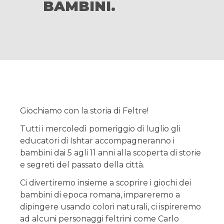
BAMBINI.
Giochiamo con la storia di Feltre!
Tutti i mercoledì pomeriggio di luglio gli
educatori di Ishtar accompagneranno i
bambini dai 5 agli 11 anni alla scoperta di storie
e segreti del passato della città.
Ci divertiremo insieme a scoprire i giochi dei
bambini di epoca romana, impareremo a
dipingere usando colori naturali, ci ispireremo
ad alcuni personaggi feltrini come Carlo