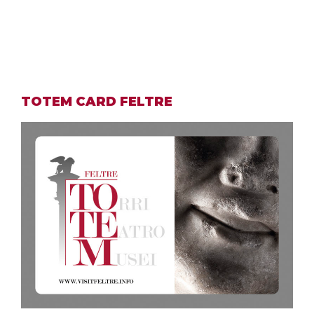
TOTEM CARD FELTRE