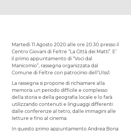
Martedì 11 Agosto 2020 alle ore 20.30 presso il
Centro Giovani di Feltre “La Città dei Matti”. E’
il primo appuntamento di “Voci dal
Manicomio”, rassegna organizzata dal
Comune di Feltre con patrocinio dell’Ulss1.
La rassegna si propone di richiamare alla
memoria un periodo difficile e complesso
della storia e della geografia locale e lo farà
utilizzando contenuti e linguaggi differenti:
dalle conferenze al tetro, dalle immagini alle
letture e fino al cinema.
In questo primo appuntamento Andrea Bona