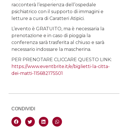
racconterà l’esperienza dell’ospedale
psichiatrico con il supporto di immagini e
letture a cura di Caratteri Atipici.
L’evento è GRATUITO, ma è necessaria la
prenotazione e in caso di pioggia la
conferenza sarà trasferita al chiuso e sarà
necessario indossare la mascherina.
PER PRENOTARE CLICCARE QUESTO LINK:
https://www.eventbrite.it/e/biglietti-la-citta-
dei-matti-115682175501
CONDIVIDI