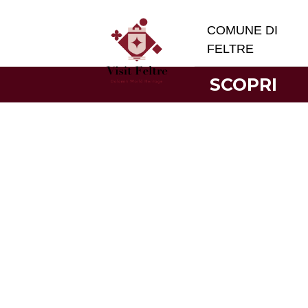
COMUNE DI
FELTRE
SCOPRI