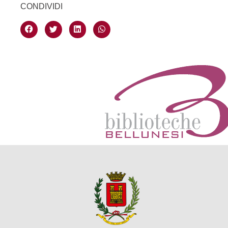
CONDIVIDI