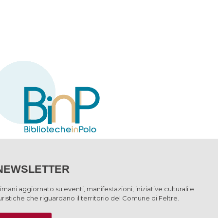
NEWSLETTER
imani aggiornato su eventi, manifestazioni, iniziative culturali e
uristiche che riguardano il territorio del Comune di Feltre.