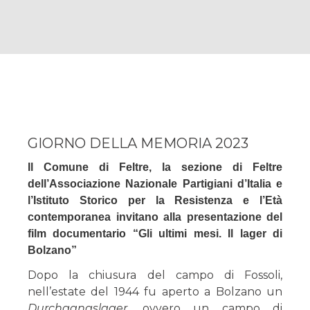
GIORNO DELLA MEMORIA 2023
Il Comune di Feltre, la sezione di Feltre
dell’Associazione Nazionale Partigiani d’Italia e
l’Istituto Storico per la Resistenza e l’Età
contemporanea invitano alla presentazione del
film documentario “Gli ultimi mesi. Il lager di
Bolzano”
Dopo la chiusura del campo di Fossoli,
nell’estate del 1944 fu aperto a Bolzano un
Durchgangslager
, ovvero un campo di