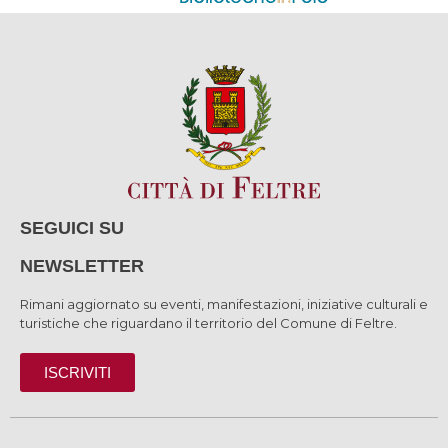
SEGUICI SU
NEWSLETTER
Rimani aggiornato su eventi, manifestazioni, iniziative culturali e
turistiche che riguardano il territorio del Comune di Feltre.
ISCRIVITI