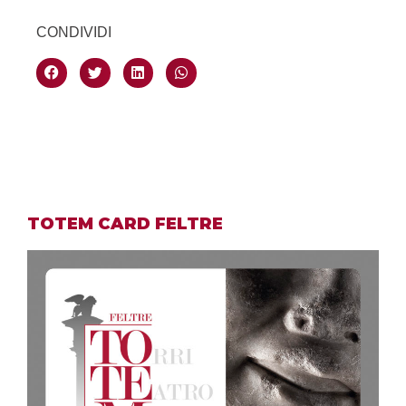
CONDIVIDI
TOTEM CARD FELTRE