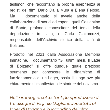
testimoni che raccontano la propria eseprienza ai
registi del film, Dario Dalla Mura e Elena Peloso.
Ma il documentario si avvale anche della
collaborazione di storici ed esperti, quali Costantino
di Sante, profondo conoscitore del tema della
deportazione in Italia, e Carla Giacomozzi,
responsabile dell’Archivio storico della città di
Bolzano.
Prodotto nel 2021 dalla Associazione Memoria
Immagine, il documentario “Gli ultimi mesi. Il Lage
di Bolzano” si offre dunque quale prezioso
strumento per conoscere le dinamiche di
funzionamento di un Lager, ossia il luogo ove più
chiaramente si manifestano le storture del nazismo.
Nelle immagini sottostanti, la riproduzione di
tre disegni di Virginio Doglioni, deportato al
lager di Bolzano e la locandina del film: