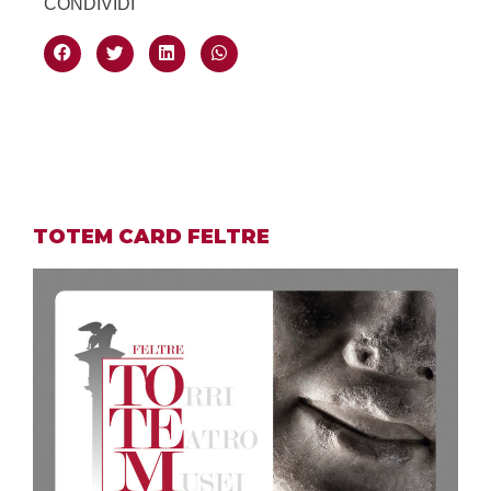
CONDIVIDI
TOTEM CARD FELTRE