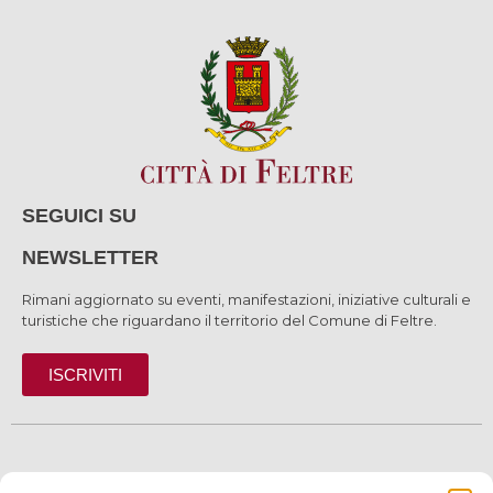
SEGUICI SU
NEWSLETTER
Rimani aggiornato su eventi, manifestazioni, iniziative culturali e
turistiche che riguardano il territorio del Comune di Feltre.
ISCRIVITI
SCOPRI