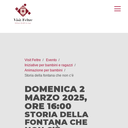
O
M
Visit Feltre
Evento
Iniziative per bambini e ragazzi
Animazione per bambini
Storia della fontana che non c’è
DOMENICA 2
MARZO 2025,
ORE 16:00
STORIA DELLA
FONTANA CHE