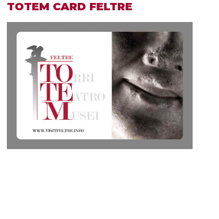
TOTEM CARD FELTRE