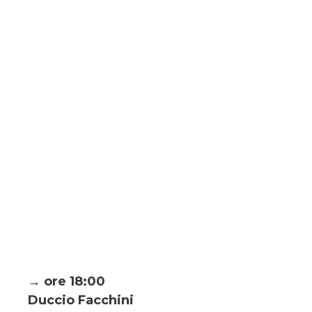
→ ore 18:00
Duccio Facchini