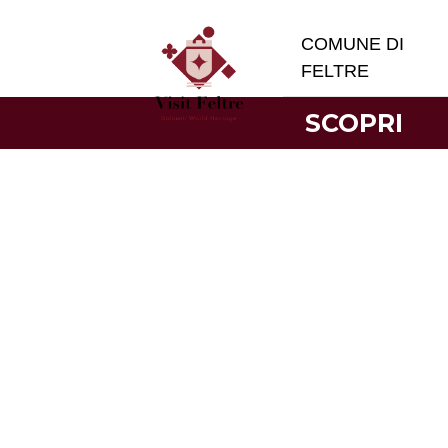
COMUNE DI
FELTRE
SCOPRI