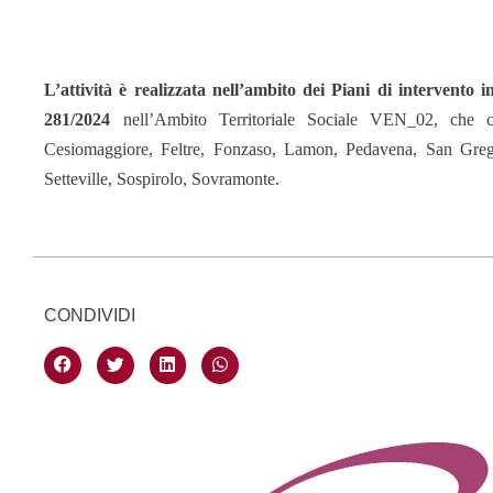
L’attività è realizzata nell’ambito dei Piani di intervento
281/2024
nell’
Ambito Territoriale Sociale VEN_02, che c
Cesiomaggiore, Feltre, Fonzaso, Lamon, Pedavena, San Grego
Setteville, Sospirolo, Sovramonte.
CONDIVIDI