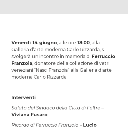
Venerdì 14 giugno
, alle ore
18:00
, alla
Galleria d’arte moderna Carlo Rizzarda, si
svolgerà un incontro in memoria di
Ferruccio
Franzoia
, donatore della collezione di vetri
veneziani “Nasci Franzoia” alla Galleria d’arte
moderna Carlo Rizzarda.
Interventi
Saluto del Sindaco della Città di Feltre
–
Viviana Fusaro
Ricordo di Ferruccio Franzoia
–
Lucio