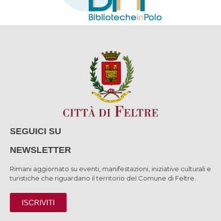
SEGUICI SU
NEWSLETTER
Rimani aggiornato su eventi, manifestazioni, iniziative culturali e
turistiche che riguardano il territorio del Comune di Feltre.
ISCRIVITI