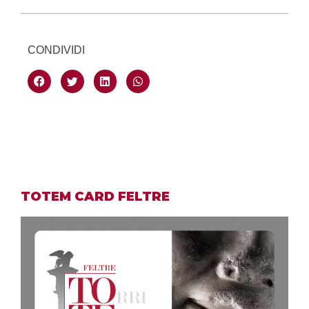
CONDIVIDI
TOTEM CARD FELTRE