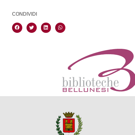
CONDIVIDI