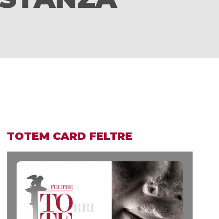
TOTEM CARD FELTRE