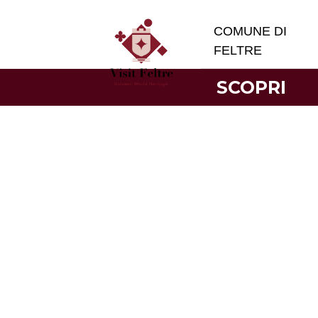
COMUNE DI
FELTRE
SCOPRI