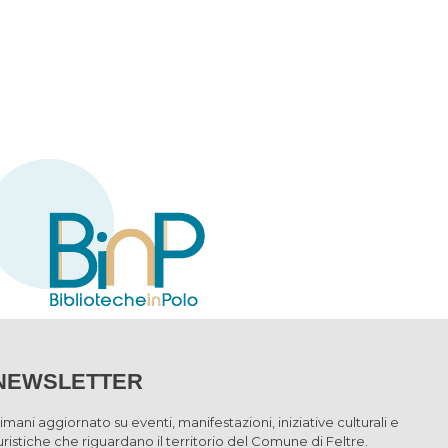
NEWSLETTER
imani aggiornato su eventi, manifestazioni, iniziative culturali e
uristiche che riguardano il territorio del Comune di Feltre.