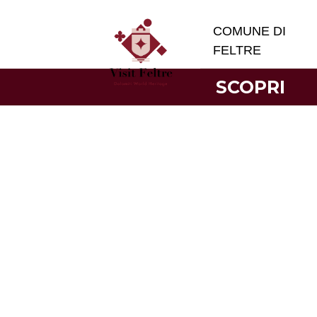
COMUNE DI
FELTRE
SCOPRI