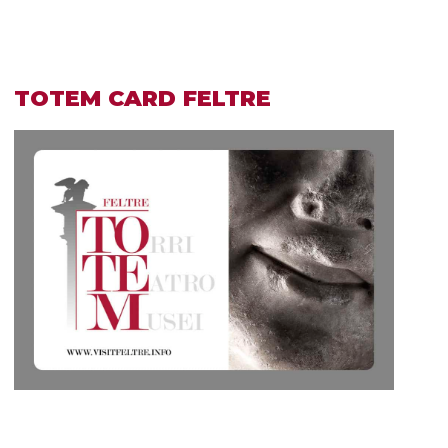
TOTEM CARD FELTRE