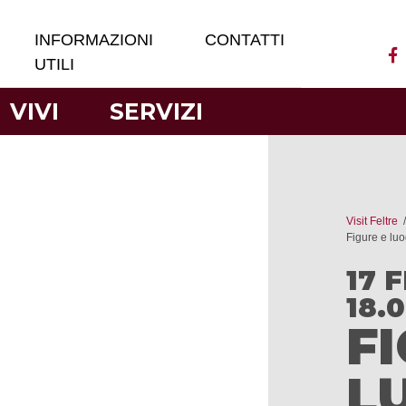
INFORMAZIONI
CONTATTI
UTILI
VIVI
SERVIZI
Visit Feltre
Figure e luo
17 
18.
F
L