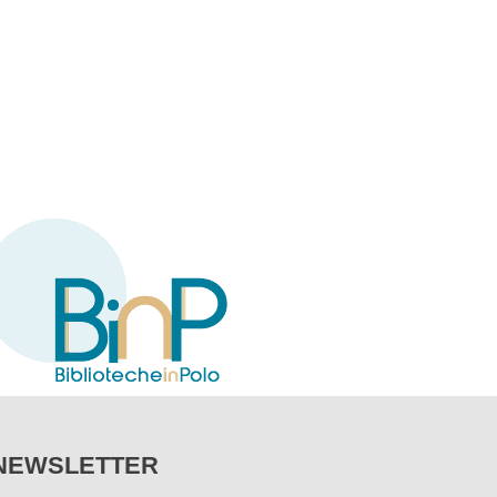
NEWSLETTER