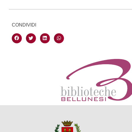
CONDIVIDI