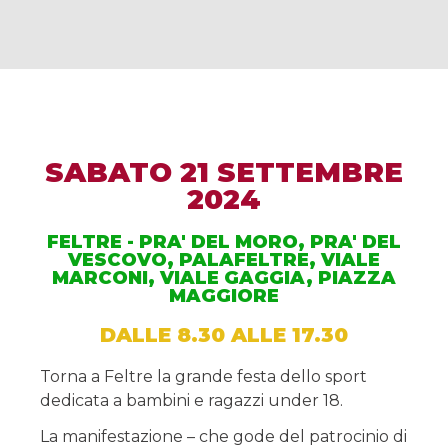
SABATO 21 SETTEMBRE
2024
FELTRE - PRA' DEL MORO, PRA' DEL
VESCOVO, PALAFELTRE, VIALE
MARCONI, VIALE GAGGIA, PIAZZA
MAGGIORE
DALLE 8.30 ALLE 17.30
Torna a Feltre la grande festa dello sport
dedicata a bambini e ragazzi under 18.
La manifestazione – che gode del patrocinio di