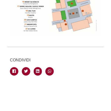
CONDIVIDI