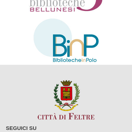
SEGUICI SU