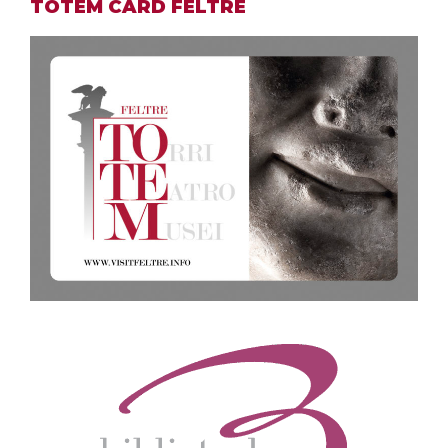
TOTEM CARD FELTRE