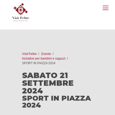
O
M
Visit Feltre
Evento
Iniziative per bambini e ragazzi
SPORT IN PIAZZA 2024
SABATO 21
SETTEMBRE
2024
SPORT IN PIAZZA
2024