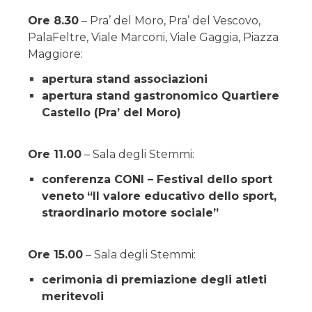
Ore 8.30
– Pra’ del Moro, Pra’ del Vescovo,
PalaFeltre, Viale Marconi, Viale Gaggia, Piazza
Maggiore:
apertura stand associazioni
apertura stand gastronomico Quartiere
Castello (Pra’ del Moro)
Ore 11.00
– Sala degli Stemmi:
conferenza CONI – Festival dello sport
veneto
“Il valore educativo dello sport,
straordinario motore sociale”
Ore 15.00
– Sala degli Stemmi:
cerimonia di premiazione degli atleti
meritevoli