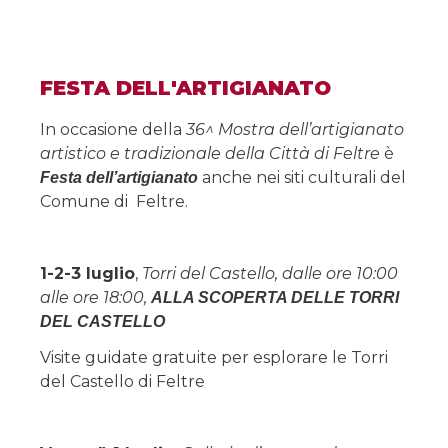
FESTA DELL'ARTIGIANATO
In occasione della
36^ Mostra dell’artigianato
artistico e tradizionale della Città di Feltre
è
anche nei siti culturali del
Festa dell’artigianato
Comune di Feltre.
1-2-3 luglio
,
Torri del Castello, dalle ore 10:00
alle ore 18:00,
ALLA SCOPERTA DELLE TORRI
DEL CASTELLO
Visite guidate gratuite per esplorare le Torri
del Castello di Feltre