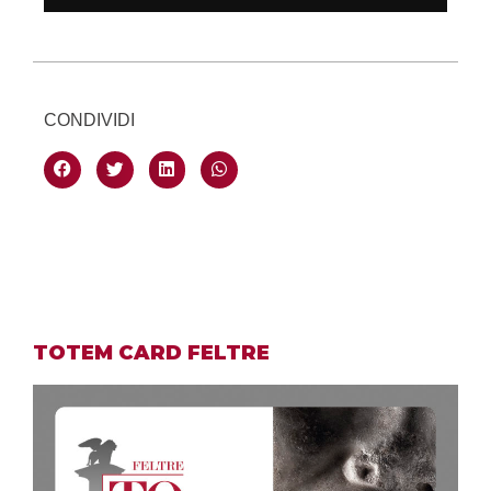
CONDIVIDI
TOTEM CARD FELTRE