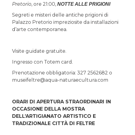
Pretorio
, ore 21:00,
NOTTE ALLE PRIGIONI
Segreti e misteri delle antiche prigioni di
Palazzo Pretorio impreziosite da installazioni
d’arte contemporanea.
Visite guidate gratuite.
Ingresso con Totem card.
Prenotazione obbligatoria: 327 2562682 o
museifeltre@aqua-naturaecultura.com
ORARI DI APERTURA STRAORDINARI IN
OCCASIONE DELLA MOSTRA
DELL’ARTIGIANATO ARTISTICO E
TRADIZIONALE CITTÀ DI FELTRE