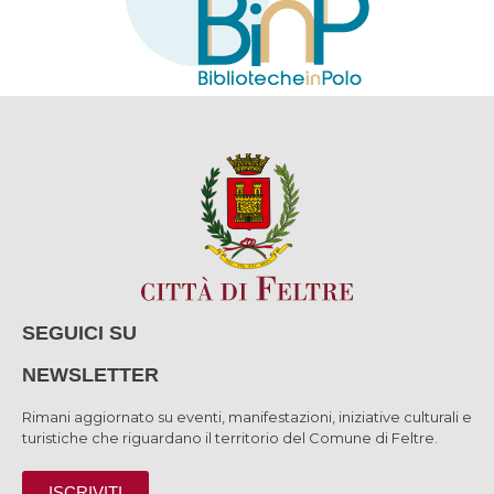
SEGUICI SU
NEWSLETTER
Rimani aggiornato su eventi, manifestazioni, iniziative culturali e
turistiche che riguardano il territorio del Comune di Feltre.
ISCRIVITI