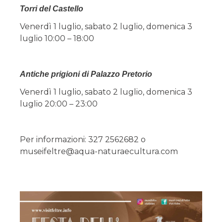
Torri del Castello
Venerdì 1 luglio, sabato 2 luglio, domenica 3
luglio 10:00 – 18:00
Antiche prigioni di Palazzo Pretorio
Venerdì 1 luglio, sabato 2 luglio, domenica 3
luglio 20:00 – 23:00
Per informazioni: 327 2562682 o
museifeltre@aqua-naturaecultura.com