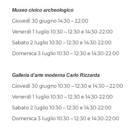
Museo civico archeologico
Giovedì 30 giugno 14:30 – 22:00
Venerdì 1 luglio 10:30 – 12:30 e 14:30-22:00
Sabato 2 luglio 10:30 – 12:30 e 14:30-22:00
Domenica 3 luglio 10:30 – 12:30 e 14:30-22:00
Galleria d’arte moderna Carlo Rizzarda
Giovedì 30 giugno 10:30 – 12:30 e 14:30 – 22:00
Venerdì 1 luglio 10:30 – 12:30 e 14:30-22:00
Sabato 2 luglio 10:30 – 12:30 e 14:30-22:00
Domenica 3 luglio 10:30 – 12:30 e 14:30-22:00