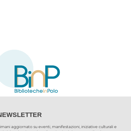
NEWSLETTER
imani aggiornato su eventi, manifestazioni, iniziative culturali e