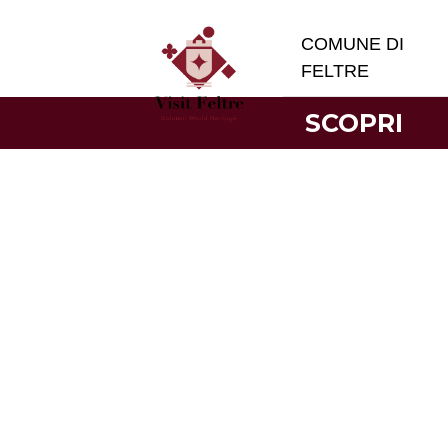
COMUNE DI
FELTRE
SCOPRI