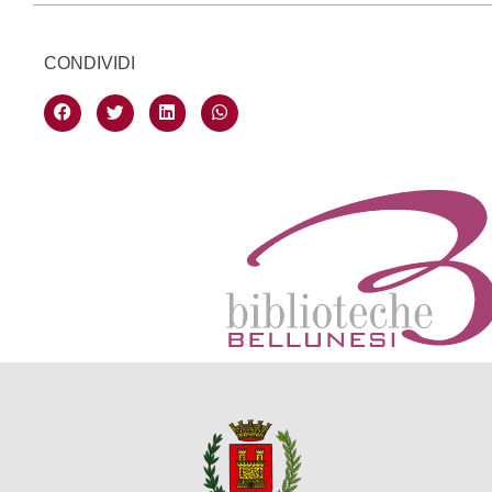
CONDIVIDI