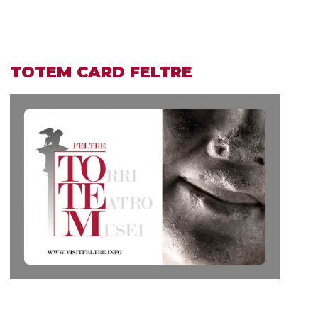
TOTEM CARD FELTRE