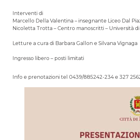
Interventi di
Marcello Della Valentina – insegnante Liceo Dal Pia
Nicoletta Trotta – Centro manoscritti – Università di
Letture a cura di Barbara Gallon e Silvana Vignaga
Ingresso libero – posti limitati
Info e prenotazioni tel 0439/885242-234 e 327 25