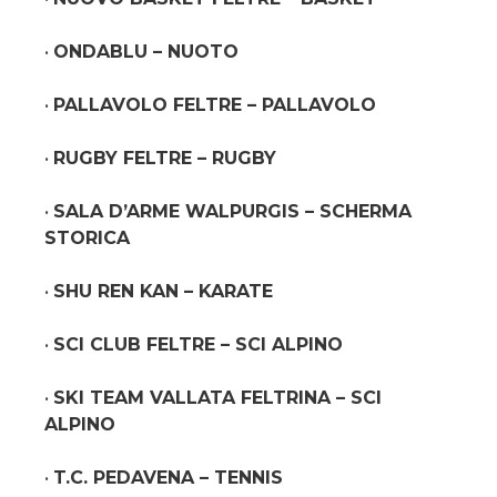
•
ONDABLU – NUOTO
•
PALLAVOLO FELTRE – PALLAVOLO
•
RUGBY FELTRE – RUGBY
•
SALA D’ARME WALPURGIS – SCHERMA
STORICA
•
SHU REN KAN – KARATE
•
SCI CLUB FELTRE – SCI ALPINO
•
SKI TEAM VALLATA FELTRINA – SCI
ALPINO
•
T.C. PEDAVENA – TENNIS