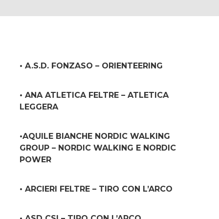
• A.S.D. FONZASO – ORIENTEERING
• ANA ATLETICA FELTRE – ATLETICA
LEGGERA
•AQUILE BIANCHE NORDIC WALKING
GROUP – NORDIC WALKING E NORDIC
POWER
• ARCIERI FELTRE – TIRO CON L’ARCO
• ASD CSI – TIRO CON L’ARCO