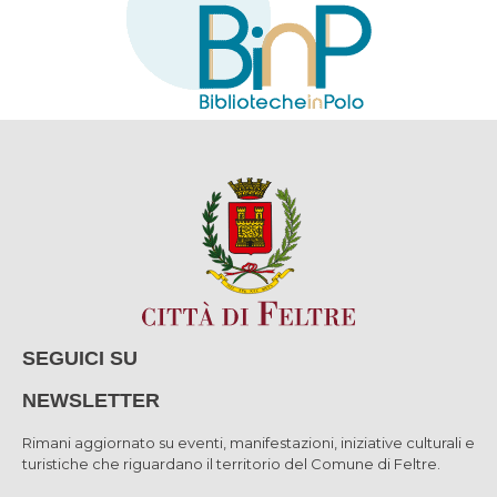
SEGUICI SU
NEWSLETTER
Rimani aggiornato su eventi, manifestazioni, iniziative culturali e
turistiche che riguardano il territorio del Comune di Feltre.