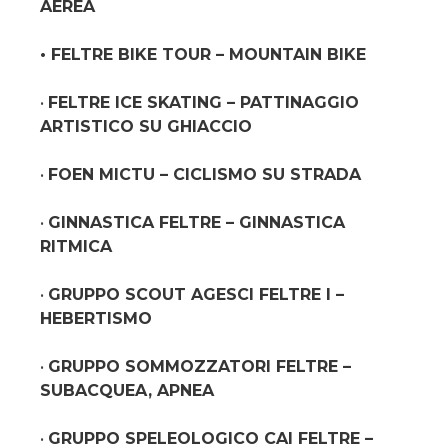
AEREA
• FELTRE BIKE TOUR – MOUNTAIN BIKE
•
FELTRE ICE SKATING – PATTINAGGIO
ARTISTICO SU GHIACCIO
•
FOEN MICTU – CICLISMO SU STRADA
•
GINNASTICA FELTRE – GINNASTICA
RITMICA
•
GRUPPO SCOUT AGESCI FELTRE I –
HEBERTISMO
•
GRUPPO SOMMOZZATORI FELTRE –
SUBACQUEA, APNEA
•
GRUPPO SPELEOLOGICO CAI FELTRE –