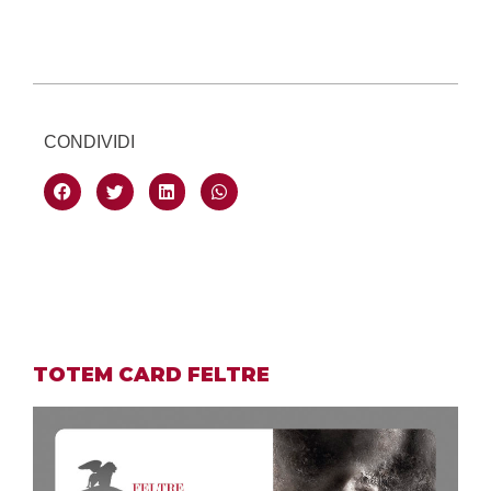
CONDIVIDI
TOTEM CARD FELTRE