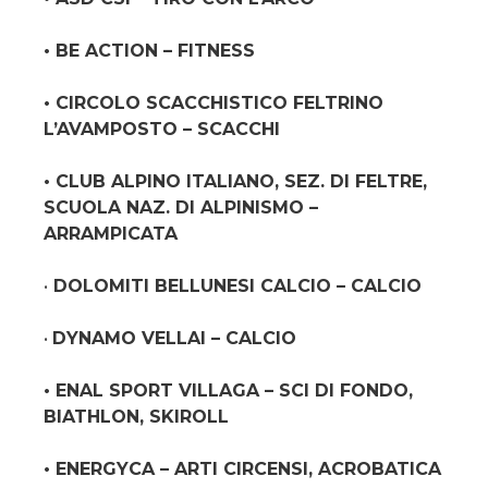
• BE ACTION – FITNESS
• CIRCOLO SCACCHISTICO FELTRINO
L’AVAMPOSTO – SCACCHI
• CLUB ALPINO ITALIANO, SEZ. DI FELTRE,
SCUOLA NAZ. DI ALPINISMO –
ARRAMPICATA
•
DOLOMITI BELLUNESI CALCIO – CALCIO
•
DYNAMO VELLAI – CALCIO
• ENAL SPORT VILLAGA – SCI DI FONDO,
BIATHLON, SKIROLL
• ENERGYCA – ARTI CIRCENSI, ACROBATICA