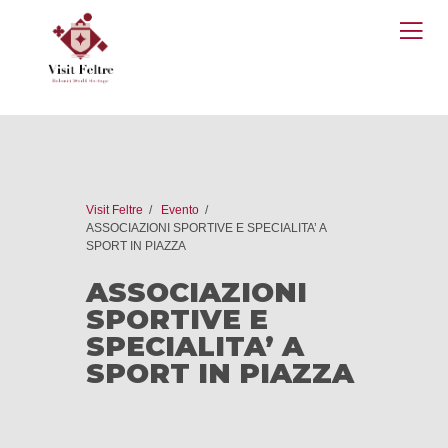
O
M
Visit Feltre
Evento
ASSOCIAZIONI SPORTIVE E SPECIALITA’ A
SPORT IN PIAZZA
ASSOCIAZIONI
SPORTIVE E
SPECIALITA’ A
SPORT IN PIAZZA