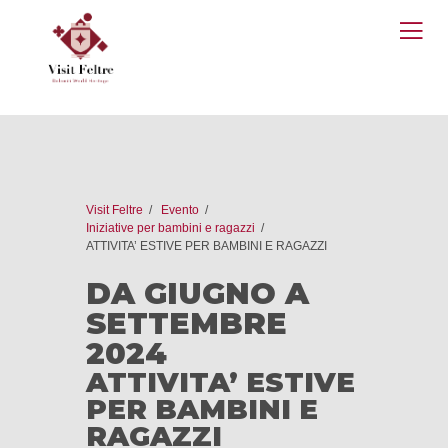
O
M
Visit Feltre
Evento
Iniziative per bambini e ragazzi
ATTIVITA’ ESTIVE PER BAMBINI E RAGAZZI
DA GIUGNO A
SETTEMBRE
2024
ATTIVITA’ ESTIVE
PER BAMBINI E
RAGAZZI