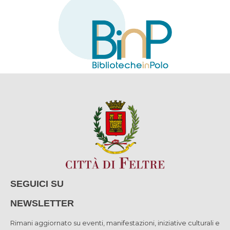
SEGUICI SU
NEWSLETTER
Rimani aggiornato su eventi, manifestazioni, iniziative culturali e