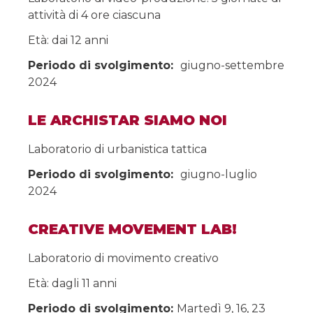
attività di 4 ore ciascuna
Età: dai 12 anni
Periodo di svolgimento:
giugno-settembre
2024
LE ARCHISTAR SIAMO NOI
Laboratorio di urbanistica tattica
Periodo di svolgimento:
giugno-luglio
2024
CREATIVE MOVEMENT LAB!
Laboratorio di movimento creativo
Età: dagli 11 anni
Periodo di svolgimento:
Martedì 9, 16, 23