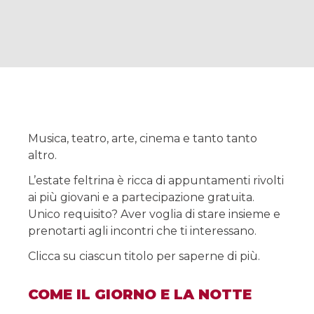
Musica, teatro, arte, cinema e tanto tanto
altro.
L’estate feltrina è ricca di appuntamenti rivolti
ai più giovani e a partecipazione gratuita.
Unico requisito? Aver voglia di stare insieme e
prenotarti agli incontri che ti interessano.
Clicca su ciascun titolo per saperne di più.
COME IL GIORNO E LA NOTTE