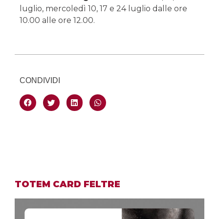
luglio, mercoledì 10, 17 e 24
luglio
dalle ore
10.00 alle ore 12.00.
CONDIVIDI
TOTEM CARD FELTRE