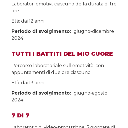
Laboratori emotivi, ciascuno della durata di tre
ore.
Età: dai 12 anni
Periodo di svolgimento:
giugno-dicembre
2024
TUTTI I BATTITI DEL MIO CUORE
Percorso laboratoriale sull’emotività, con
appuntamenti di due ore ciascuno.
Età: dai 13 anni
Periodo di svolgimento:
giugno-agosto
2024
7 DI 7
Laboratorio di video-produzione. 5 giornate di