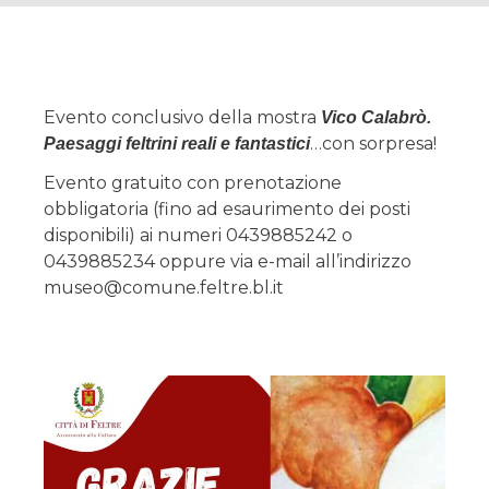
Evento conclusivo della mostra
Vico Calabrò.
…con sorpresa!
Paesaggi feltrini reali e fantastici
Evento gratuito con prenotazione
obbligatoria (fino ad esaurimento dei posti
disponibili) ai numeri 0439885242 o
0439885234 oppure via e-mail all’indirizzo
museo@comune.feltre.bl.it