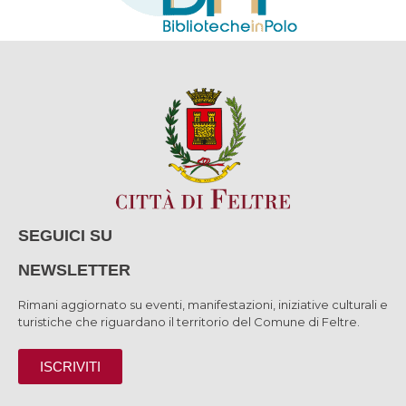
SEGUICI SU
NEWSLETTER
Rimani aggiornato su eventi, manifestazioni, iniziative culturali e
turistiche che riguardano il territorio del Comune di Feltre.
ISCRIVITI