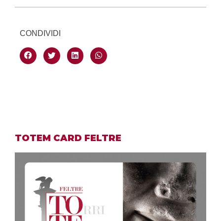
CONDIVIDI
TOTEM CARD FELTRE