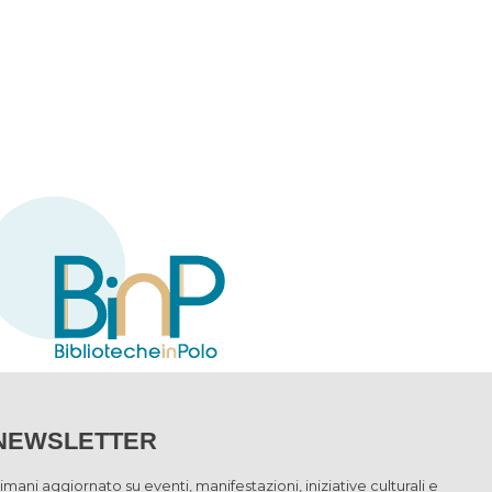
NEWSLETTER
imani aggiornato su eventi, manifestazioni, iniziative culturali e