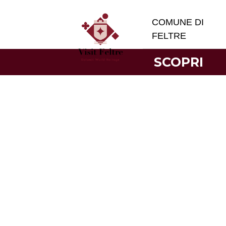
COMUNE DI
FELTRE
SCOPRI