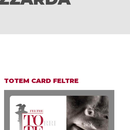
TOTEM CARD FELTRE