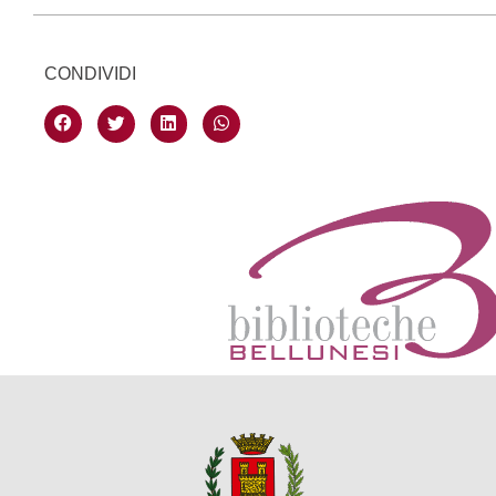
CONDIVIDI