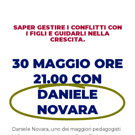
SAPER GESTIRE I CONFLITTI CON
I FIGLI E GUIDARLI NELLA
CRESCITA.
30 MAGGIO ORE
21.00 CON
DANIELE
NOVARA
Daniele Novara, uno dei maggiori pedagogisti