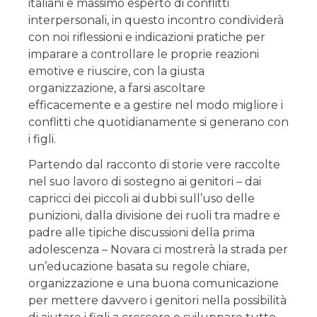
italiani e massimo esperto di conflitti
interpersonali, in questo incontro condividerà
con noi riflessioni e indicazioni pratiche per
imparare a controllare le proprie reazioni
emotive e riuscire, con la giusta
organizzazione, a farsi ascoltare
efficacemente e a gestire nel modo migliore i
conflitti che quotidianamente si generano con
i figli.
Partendo dal racconto di storie vere raccolte
nel suo lavoro di sostegno ai genitori – dai
capricci dei piccoli ai dubbi sull’uso delle
punizioni, dalla divisione dei ruoli tra madre e
padre alle tipiche discussioni della prima
adolescenza – Novara ci mostrerà la strada per
un’educazione basata su regole chiare,
organizzazione e una buona comunicazione
per mettere davvero i genitori nella possibilità