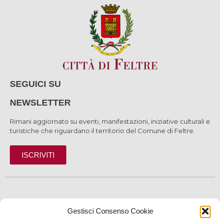
SEGUICI SU
NEWSLETTER
Rimani aggiornato su eventi, manifestazioni, iniziative culturali e
turistiche che riguardano il territorio del Comune di Feltre.
ISCRIVITI
SCOPRI
Gestisci Consenso Cookie