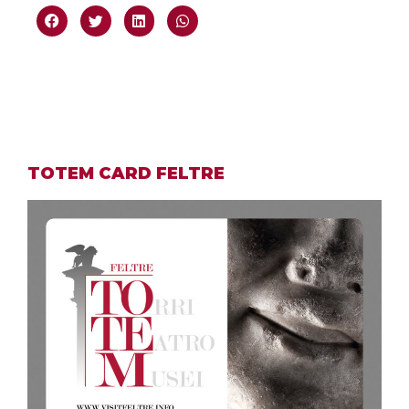
TOTEM CARD FELTRE