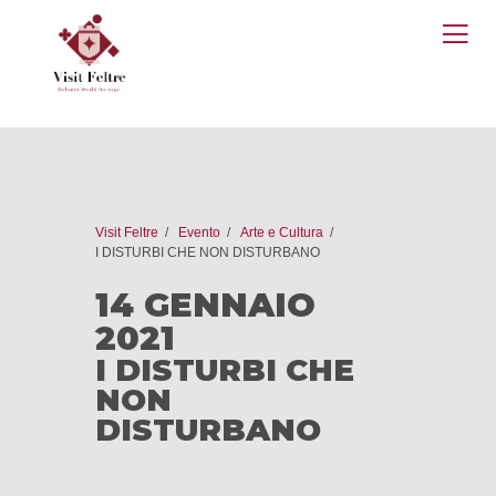
O
M
Visit Feltre
Evento
Arte e Cultura
I DISTURBI CHE NON DISTURBANO
14 GENNAIO
2021
I DISTURBI CHE
NON
DISTURBANO