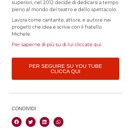
superiori, nel 2012 decide di dedicarsi a tempo
pieno al mondo del teatro e dello spettacolo.
Lavora come cantante, attore, e autore nei
progetti che idea e scrive con il fratello
Michele.
Per saperne di più su di lui cliccate qui.
PER SEGUIRE SU YOU TUBE
CLICCA QUI
CONDIVIDI