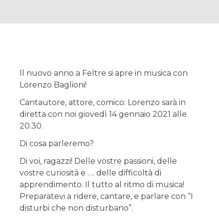
Il nuovo anno a Feltre si apre in musica con
Lorenzo Baglioni!
Cantautore, attore, comico: Lorenzo sarà in
diretta con noi giovedì 14 gennaio 2021 alle
20.30.
Di cosa parleremo?
Di voi, ragazzi! Delle vostre passioni, delle
vostre curiosità e …. delle difficoltà di
apprendimento. Il tutto al ritmo di musica!
Preparatevi a ridere, cantare, e parlare con “I
disturbi che non disturbano”.