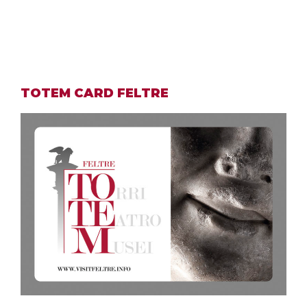
TOTEM CARD FELTRE