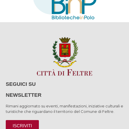
SEGUICI SU
NEWSLETTER
Rimani aggiornato su eventi, manifestazioni, iniziative culturali e
turistiche che riguardano il territorio del Comune di Feltre.
ISCRIVITI