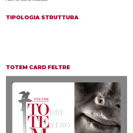
TIPOLOGIA STRUTTURA
TOTEM CARD FELTRE