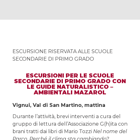
ESCURSIONE RISERVATA ALLE SCUOLE
SECONDARIE DI PRIMO GRADO
ESCURSIONI PER LE SCUOLE
SECONDARIE DI PRIMO GRADO CON
LE GUIDE NATURALISTICO –
AMBIENTALI MAZAROL
Vignui, Val di San Martino, mattina
Durante l’attività, brevi interventi a cura del
gruppo di lettura dell’Associazione G(h)ita con
brani tratti dai libri di Mario Tozzi
Nel nome del
Parco
,
Perché il clima sta cambiando?
,