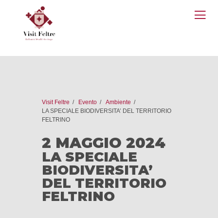
O
M
Visit Feltre
Evento
Ambiente
LA SPECIALE BIODIVERSITA’ DEL TERRITORIO
FELTRINO
2 MAGGIO 2024
LA SPECIALE
BIODIVERSITA’
DEL TERRITORIO
FELTRINO