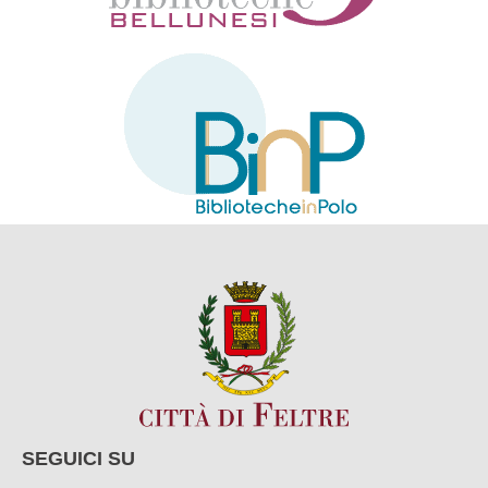
SEGUICI SU