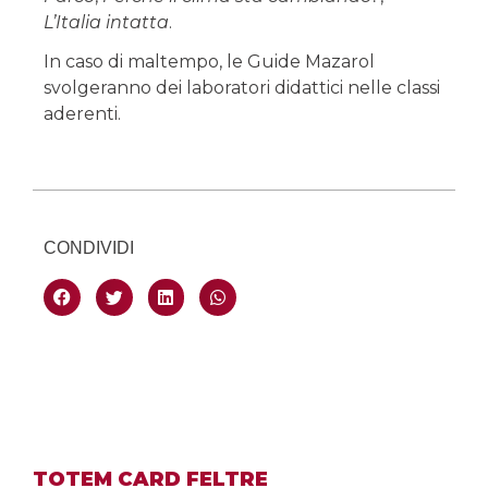
L’Italia intatta
.
In caso di maltempo, le Guide Mazarol
svolgeranno dei laboratori didattici nelle classi
aderenti.
CONDIVIDI
TOTEM CARD FELTRE