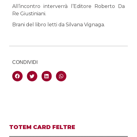
All’incontro interverrà l’Editore Roberto Da
Re Giustiniani.
Brani del libro letti da Silvana Vignaga.
CONDIVIDI
TOTEM CARD FELTRE