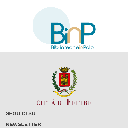
SEGUICI SU
NEWSLETTER