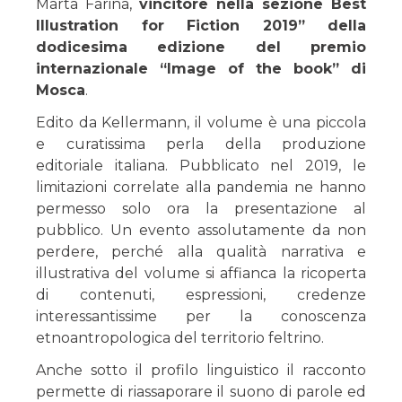
Marta Farina,
vincitore nella sezione Best
Illustration for Fiction 2019” della
dodicesima edizione del premio
internazionale “Image of the book” di
Mosca
.
Edito da Kellermann, il volume è una piccola
e curatissima perla della produzione
editoriale italiana. Pubblicato nel 2019, le
limitazioni correlate alla pandemia ne hanno
permesso solo ora la presentazione al
pubblico. Un evento assolutamente da non
perdere, perché alla qualità narrativa e
illustrativa del volume si affianca la ricoperta
di contenuti, espressioni, credenze
interessantissime per la conoscenza
etnoantropologica del territorio feltrino.
Anche sotto il profilo linguistico il racconto
permette di riassaporare il suono di parole ed