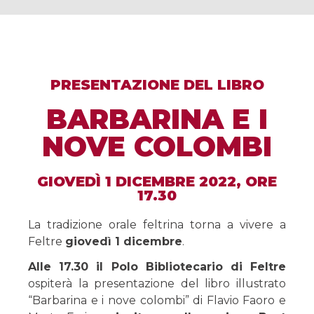
PRESENTAZIONE DEL LIBRO
BARBARINA E I
NOVE COLOMBI
GIOVEDÌ 1 DICEMBRE 2022, ORE
17.30
La tradizione orale feltrina torna a vivere a
Feltre
giovedì 1 dicembre
.
Alle 17.30 il Polo Bibliotecario di Feltre
ospiterà la presentazione del libro illustrato
“Barbarina e i nove colombi” di Flavio Faoro e