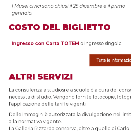
I Musei civici sono chiusi il 25 dicembre e il primo
gennaio.
COSTO DEL BIGLIETTO
Ingresso con Carta TOTEM
o ingresso singolo
Tutte le informazi
ALTRI SERVIZI
La consulenza a studiosi e a scuole è a cura del conse
necessità di studio. Vengono fornite fotocopie, foto
l’applicazione delle tariffe vigenti.
Delle immagini è autorizzata la divulgazione nei limi
alla normativa vigente.
La Galleria Rizzarda conserva, oltre a quello di Carlo R