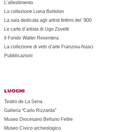
L’allestimento
La collezione Liana Bortolon
La sala dedicata agli artisti feltrini del ‘900
Le carte d’artista di Ugo Zovetti
Il Fondo Walter Resentera
La collezione di vetri d’arte Franzoia-Nasci
Pubblicazioni
LUOGHI
Teatro de La Sena
Galleria “Carlo Rizzarda”
Museo Diocesano Belluno Feltre
Museo Civico archeologico