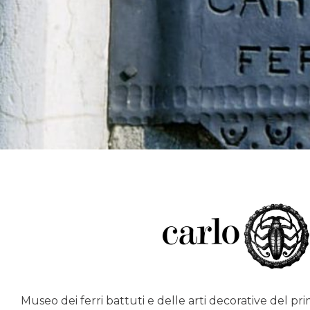
Museo dei ferri battuti e delle arti decorative del p