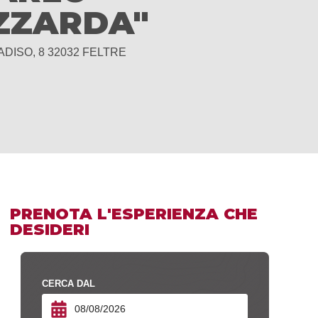
ZZARDA"
ADISO, 8 32032 FELTRE
PRENOTA L'ESPERIENZA CHE
DESIDERI
CERCA DAL