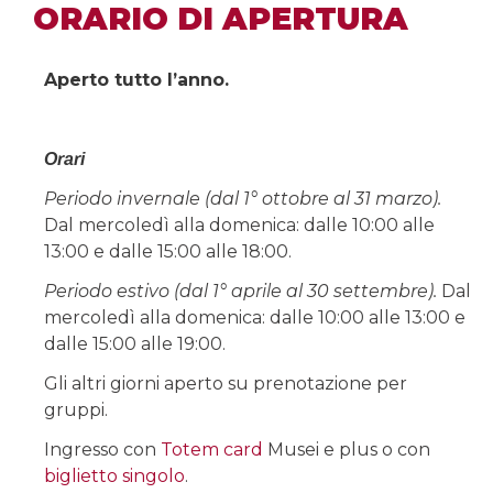
ORARIO DI APERTURA
Aperto tutto l’anno.
Orari
Periodo invernale (dal 1° ottobre al 31 marzo).
Dal mercoledì alla domenica: dalle 10:00 alle
13:00 e dalle 15:00 alle 18:00.
Periodo estivo (dal 1° aprile al 30 settembre).
Dal
mercoledì alla domenica: dalle 10:00 alle 13:00 e
dalle 15:00 alle 19:00.
Gli altri giorni aperto su prenotazione per
gruppi.
Ingresso con
Totem card
Musei e plus o con
biglietto singolo
.