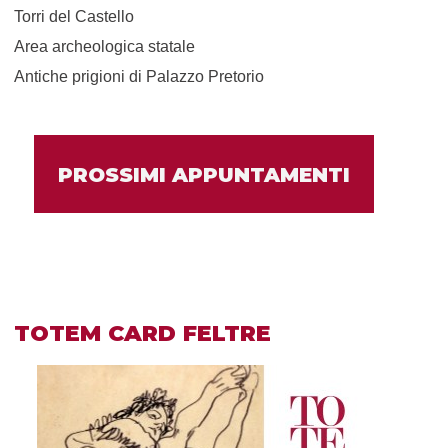
Torri del Castello
Area archeologica statale
Antiche prigioni di Palazzo Pretorio
PROSSIMI APPUNTAMENTI
TOTEM CARD FELTRE