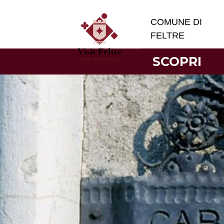
COMUNE DI
FELTRE
SCOPRI