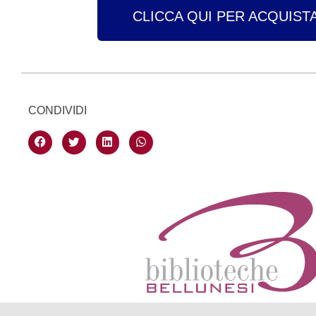
CLICCA QUI PER ACQUISTA
CONDIVIDI