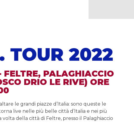
. TOUR 2022
 - FELTRE, PALAGHIACCIO
OSCO DRIO LE RIVE) ORE
00
ltare le grandi piazze d’Italia: sono queste le
 live nelle più belle città d’Italia e nei più
la volta della città di Feltre, presso il Palaghiaccio