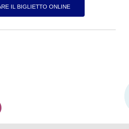
RE IL BIGLIETTO ONLINE