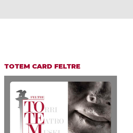
TOTEM CARD FELTRE