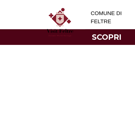
COMUNE DI
FELTRE
SCOPRI