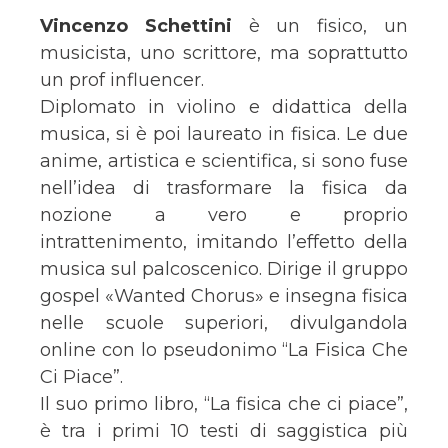
Vincenzo Schettini
è un fisico, un
musicista, uno scrittore, ma soprattutto
un prof influencer.
Diplomato in violino e didattica della
musica, si è poi laureato in fisica. Le due
anime, artistica e scientifica, si sono fuse
nell’idea di trasformare la fisica da
nozione a vero e proprio
intrattenimento, imitando l’effetto della
musica sul palcoscenico. Dirige il gruppo
gospel «Wanted Chorus» e insegna fisica
nelle scuole superiori, divulgandola
online con lo pseudonimo “La Fisica Che
Ci Piace”.
Il suo primo libro, “La fisica che ci piace”,
è tra i primi 10 testi di saggistica più