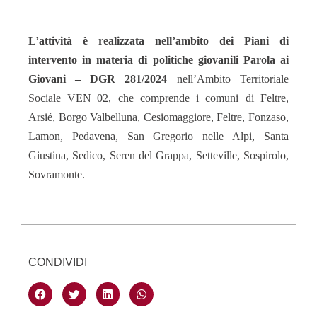
L’attività è realizzata nell’ambito dei Piani di
intervento in materia di politiche giovanili Parola ai
Giovani – DGR 281/2024
nell’
Ambito Territoriale
Sociale VEN_02, che comprende i comuni di Feltre,
Arsié, Borgo Valbelluna, Cesiomaggiore, Feltre, Fonzaso,
Lamon, Pedavena, San Gregorio nelle Alpi, Santa
Giustina, Sedico, Seren del Grappa, Setteville, Sospirolo,
Sovramonte.
CONDIVIDI