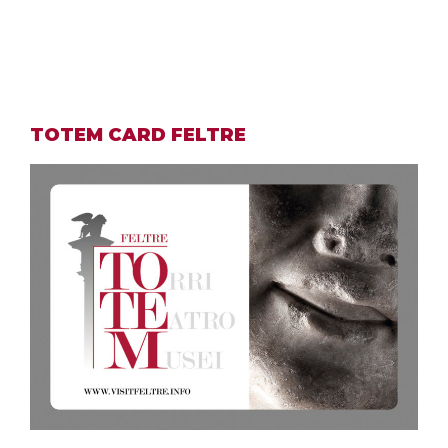
TOTEM CARD FELTRE