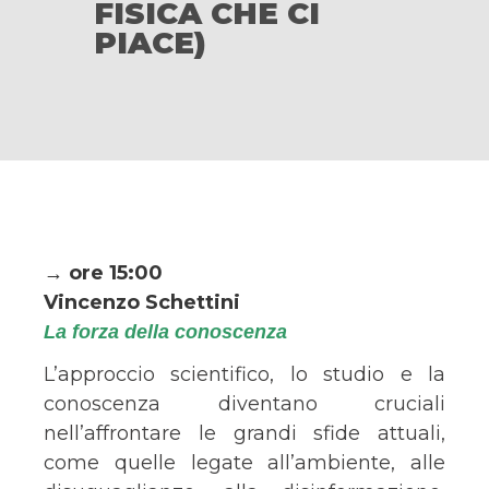
FISICA CHE CI
PIACE)
→ ore 15:00
Vincenzo Schettini
La forza della conoscenza
L’approccio scientifico, lo studio e la
conoscenza diventano cruciali
nell’affrontare le grandi sfide attuali,
come quelle legate all’ambiente, alle