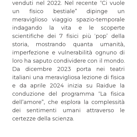
venduti nel 2022. Nel recente “Ci vuole
un fisico bestiale” dipinge un
meraviglioso viaggio spazio-temporale
indagando la vita e le scoperte
scientifiche dei 7 fisici più ‘pop’ della
storia, mostrando quanta umanità,
imperfezione e vulnerabilità ognuno di
loro ha saputo condividere con il mondo.
Da dicembre 2023 porta nei teatri
italiani una meravigliosa lezione di fisica
e da aprile 2024 inizia su Raidue la
conduzione del programma “La fisica
dell’amore”, che esplora la complessità
dei sentimenti umani attraverso le
certezze della scienza.