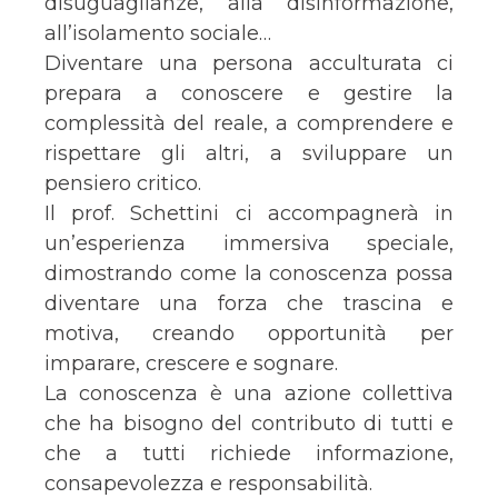
disuguaglianze, alla disinformazione,
all’isolamento sociale…
Diventare una persona acculturata ci
prepara a conoscere e gestire la
complessità del reale, a comprendere e
rispettare gli altri, a sviluppare un
pensiero critico.
Il prof. Schettini ci accompagnerà in
un’esperienza immersiva speciale,
dimostrando come la conoscenza possa
diventare una forza che trascina e
motiva, creando opportunità per
imparare, crescere e sognare.
La conoscenza è una azione collettiva
che ha bisogno del contributo di tutti e
che a tutti richiede informazione,
consapevolezza e responsabilità.