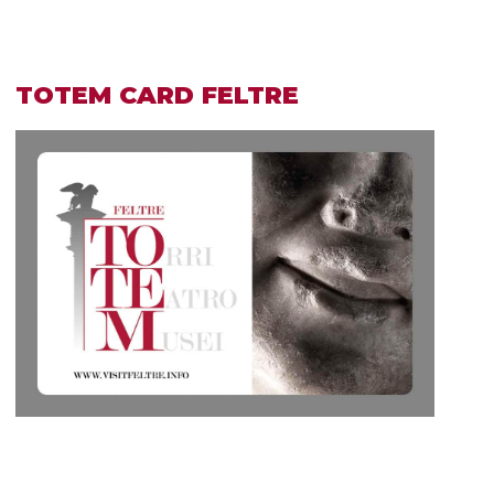
TOTEM CARD FELTRE