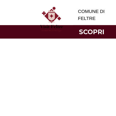
COMUNE DI
FELTRE
SCOPRI