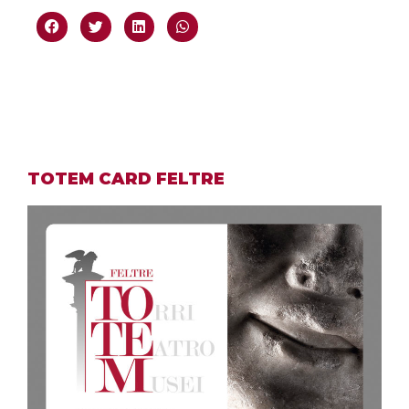
TOTEM CARD FELTRE