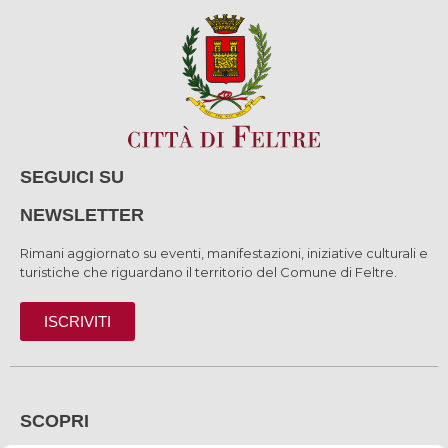
SEGUICI SU
NEWSLETTER
Rimani aggiornato su eventi, manifestazioni, iniziative culturali e
turistiche che riguardano il territorio del Comune di Feltre.
ISCRIVITI
SCOPRI