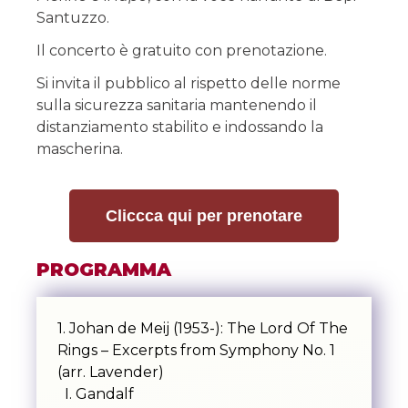
Santuzzo.
Il concerto è gratuito con prenotazione.
Si invita il pubblico al rispetto delle norme
sulla sicurezza sanitaria mantenendo il
distanziamento stabilito e indossando la
mascherina.
Cliccca qui per prenotare
PROGRAMMA
1. Johan de Meij (1953-): The Lord Of The
Rings – Excerpts from Symphony No. 1
(arr. Lavender)
I. Gandalf