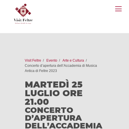
O
M
Visit Feltre
Evento
Arte e Cultura
Concerto d’apertura dell’Accademia di Musica
Antica di Feltre 2023
MARTEDÌ 25
LUGLIO ORE
21.00
CONCERTO
D’APERTURA
DELL’ACCADEMIA