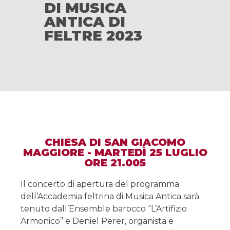
DI MUSICA
ANTICA DI
FELTRE 2023
CHIESA DI SAN GIACOMO
MAGGIORE - MARTEDÌ 25 LUGLIO
ORE 21.005
Il concerto di apertura del programma
dell’Accademia feltrina di Musica Antica sarà
tenuto dall’Ensemble barocco “L’Artifizio
Armonico” e Deniel Perer, organista e