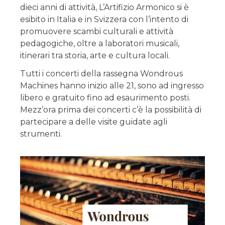
dieci anni di attività, L’Artifizio Armonico si è
esibito in Italia e in Svizzera con l’intento di
promuovere scambi culturali e attività
pedagogiche, oltre a laboratori musicali,
itinerari tra storia, arte e cultura locali.
Tutti i concerti della rassegna Wondrous
Machines hanno inizio alle 21, sono ad ingresso
libero e gratuito fino ad esaurimento posti.
Mezz’ora prima dei concerti c’è la possibilità di
partecipare a delle visite guidate agli
strumenti.