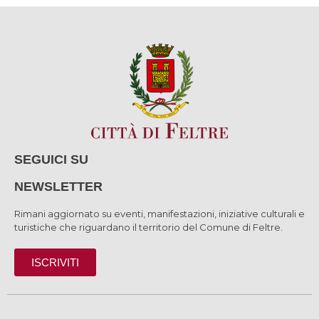
SEGUICI SU
NEWSLETTER
Rimani aggiornato su eventi, manifestazioni, iniziative culturali e
turistiche che riguardano il territorio del Comune di Feltre.
ISCRIVITI