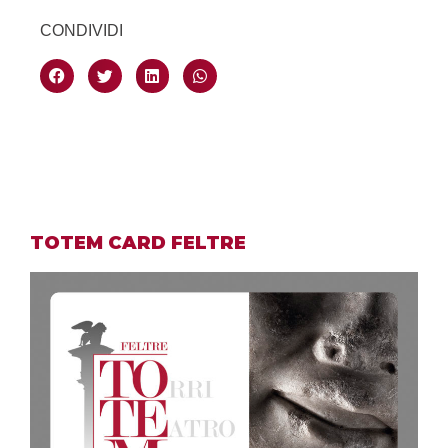
CONDIVIDI
TOTEM CARD FELTRE