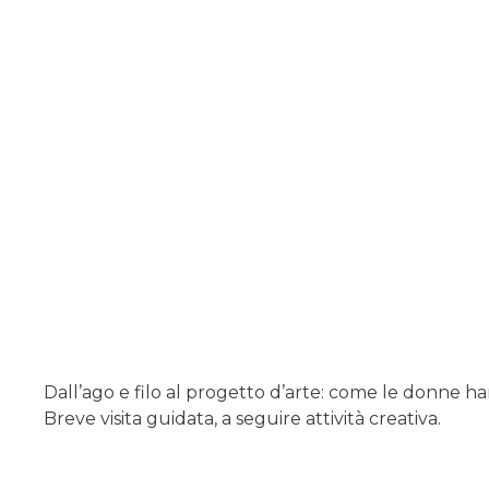
Dall’ago e filo al progetto d’arte: come le donne ha
Breve visita guidata, a seguire attività creativa.