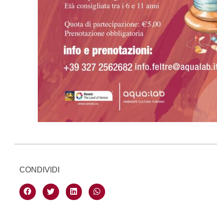
CONDIVIDI