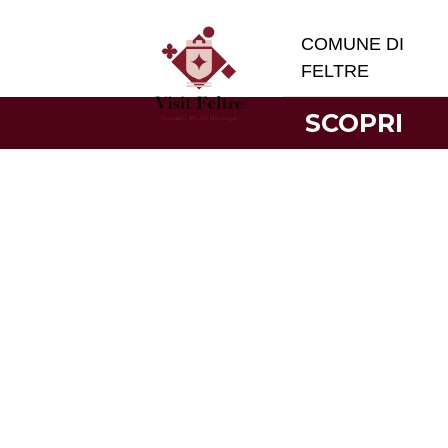
COMUNE DI
FELTRE
SCOPRI