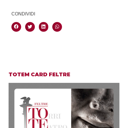
CONDIVIDI
TOTEM CARD FELTRE