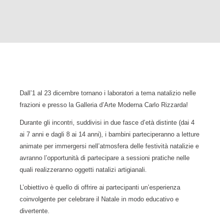
Dall’1 al 23 dicembre tornano i laboratori a tema natalizio nelle
frazioni e presso la Galleria d’Arte Moderna Carlo Rizzarda!
Durante gli incontri, suddivisi in due fasce d’età distinte (dai 4
ai 7 anni e dagli 8 ai 14 anni), i bambini parteciperanno a letture
animate per immergersi nell’atmosfera delle festività natalizie e
avranno l’opportunità di partecipare a sessioni pratiche nelle
quali realizzeranno oggetti natalizi artigianali.
L’obiettivo è quello di offrire ai partecipanti un’esperienza
coinvolgente per celebrare il Natale in modo educativo e
divertente.