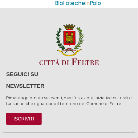
SEGUICI SU
NEWSLETTER
Rimani aggiornato su eventi, manifestazioni, iniziative culturali e
turistiche che riguardano il territorio del Comune di Feltre.
ISCRIVITI