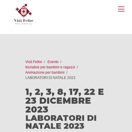
O
M
Visit Feltre
Evento
Iniziative per bambini e ragazzi
Animazione per bambini
LABORATORI DI NATALE 2023
1, 2, 3, 8, 17, 22 E
23 DICEMBRE
2023
LABORATORI DI
NATALE 2023