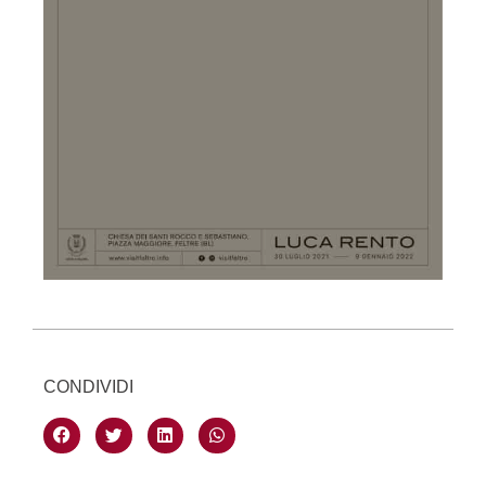
CONDIVIDI