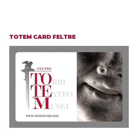
TOTEM CARD FELTRE