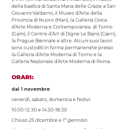
della basilica di Santa Maria delle Grazie a San
Giovanni Valdarno, il Museo d’Arte della
Provincia di Nuoro (Man), la Galleria Civica
d’Arte Moderna e Contemporanea di Torino
(Gam), il Centre d’Art di Digne Le Bains (Cairn),
la Prague Biennale e altre. Alcuni suoi lavori
sono custoditi in forma permanenete presso
la Galleria d’Arte Moderna di Torino e la
Galleria Nazionale d’Arte Moderna di Roma.
ORARI:
dal 1 novembre
:
venerdì, sabato, domenica e festivi:
10.00-12.30 e
14.30-18.30
Chiuso 25 dicembre e 1° gennaio