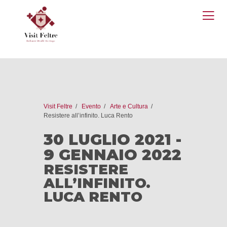
O
M
Visit Feltre
Evento
Arte e Cultura
Resistere all’infinito. Luca Rento
30 LUGLIO 2021 -
9 GENNAIO 2022
RESISTERE
ALL’INFINITO.
LUCA RENTO