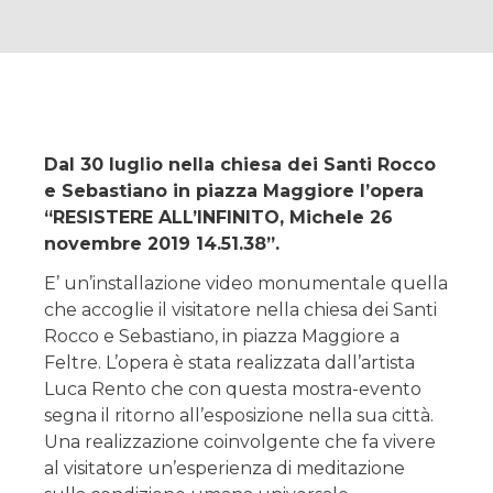
Dal 30 luglio nella chiesa dei Santi Rocco
e Sebastiano in piazza Maggiore l’opera
“RESISTERE ALL’INFINITO, Michele 26
novembre 2019 14.51.38”.
E’ un’installazione video monumentale quella
che accoglie il visitatore nella chiesa dei Santi
Rocco e Sebastiano, in piazza Maggiore a
Feltre. L’opera è stata realizzata dall’artista
Luca Rento che con questa mostra-evento
segna il ritorno all’esposizione nella sua città.
Una realizzazione coinvolgente che fa vivere
al visitatore un’esperienza di meditazione