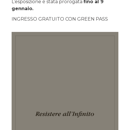
L’esposizione è stata prorogata
fino al 9
gennaio.
INGRESSO GRATUITO CON GREEN PASS