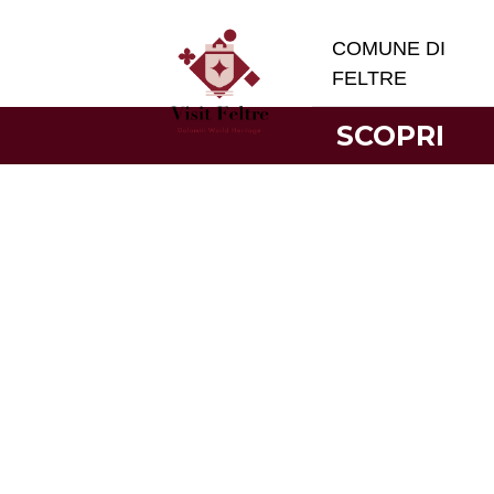
COMUNE DI
FELTRE
SCOPRI