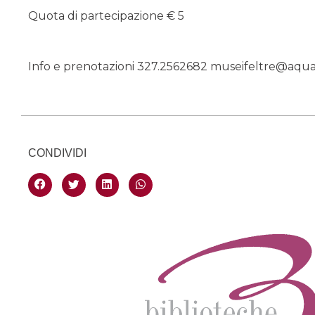
Quota di partecipazione € 5
Info e prenotazioni 327.2562682 museifeltre@aqu
CONDIVIDI