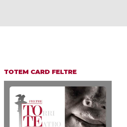
TOTEM CARD FELTRE