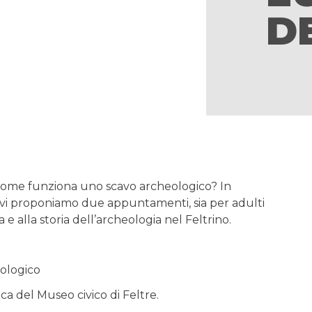
D
 Come funziona uno scavo archeologico? In
vi proponiamo due appuntamenti, sia per adulti
 e alla storia dell’archeologia nel Feltrino.
ologico
ca del Museo civico di Feltre.