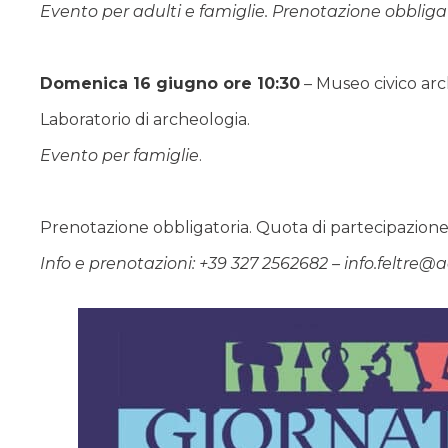
Evento per adulti e famiglie. Prenotazione obbligat
Domenica 16 giugno ore 10:30
– Museo civico ar
Laboratorio di archeologia.
Evento per famiglie
.
Prenotazione obbligatoria. Quota di partecipazione:
Info e prenotazioni: +39 327 2562682 – info.feltre@