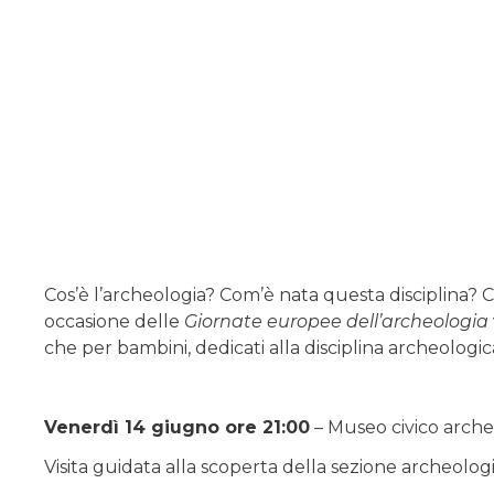
Cos’è l’archeologia? Com’è nata questa disciplina?
occasione delle
Giornate europee dell’archeologia
che per bambini, dedicati alla disciplina archeologica
Venerdì 14 giugno ore 21:00
– Museo civico arche
Visita guidata alla scoperta della sezione archeologi