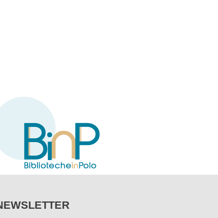
NEWSLETTER