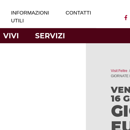
INFORMAZIONI
CONTATTI
UTILI
VIVI
SERVIZI
Visit Feltre
GIORNATE
VEN
16 
G
E