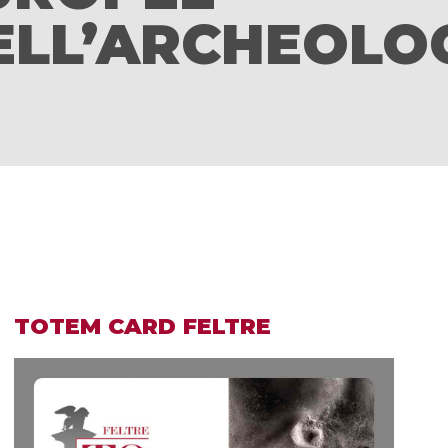
ELL’ARCHEOLO
TOTEM CARD FELTRE