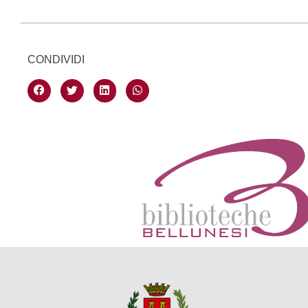
CONDIVIDI