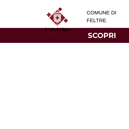
COMUNE DI
FELTRE
SCOPRI