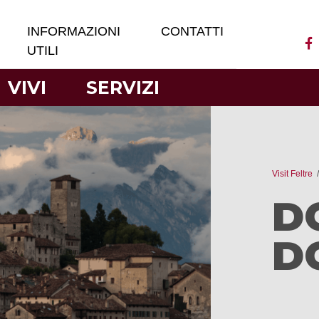
INFORMAZIONI
CONTATTI
UTILI
VIVI
SERVIZI
Visit Feltre
D
D