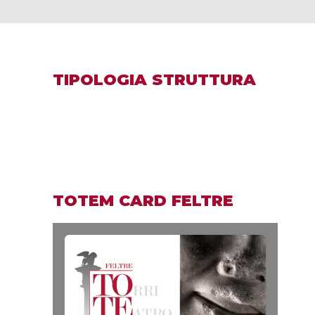
TIPOLOGIA STRUTTURA
TOTEM CARD FELTRE