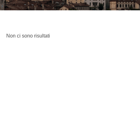
Non ci sono risultati