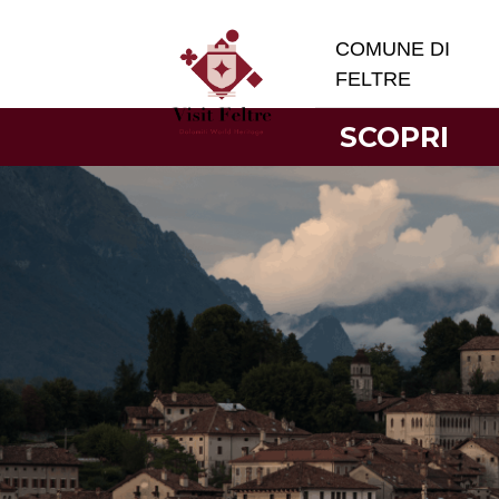
COMUNE DI
FELTRE
SCOPRI