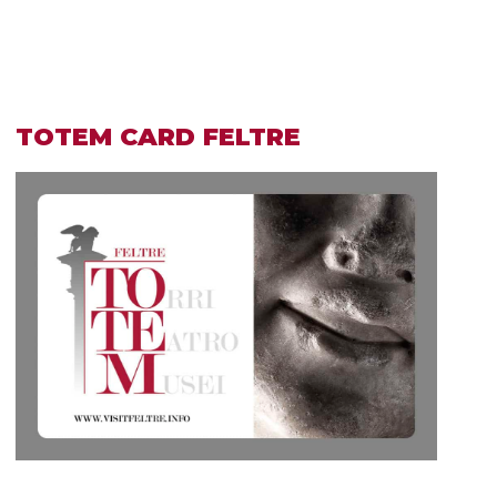
TOTEM CARD FELTRE