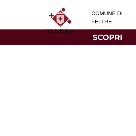
COMUNE DI
FELTRE
SCOPRI