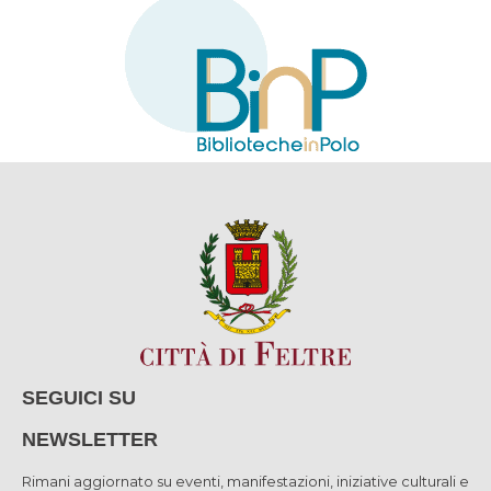
SEGUICI SU
NEWSLETTER
Rimani aggiornato su eventi, manifestazioni, iniziative culturali e