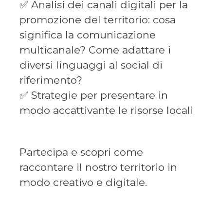
✅ Analisi dei canali digitali per la
promozione del territorio: cosa
significa la comunicazione
multicanale? Come adattare i
diversi linguaggi al social di
riferimento?
✅ Strategie per presentare in
modo accattivante le risorse locali
Partecipa e scopri come
raccontare il nostro territorio in
modo creativo e digitale.