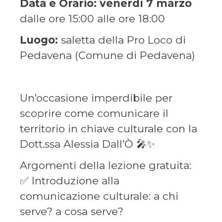
Data e Orario: venerdì 7 marzo
dalle ore 15:00 alle ore 18:00
Luogo:
saletta della Pro Loco di
Pedavena (Comune di Pedavena)
Un’occasione imperdibile per
scoprire come comunicare il
territorio in chiave culturale con la
Dott.ssa Alessia Dall’Ò 🎤✨
Argomenti della lezione gratuita:
✅ Introduzione alla
comunicazione culturale: a chi
serve? a cosa serve?