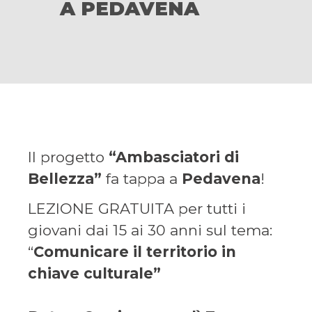
A PEDAVENA
Il progetto
“Ambasciatori di
Bellezza”
fa tappa a
Pedavena
!
LEZIONE GRATUITA per tutti i
giovani dai 15 ai 30 anni sul tema:
“
Comunicare il territorio in
chiave culturale”