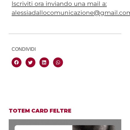
Iscriviti ora inviando una mail a:
alessiadallocomunicazione@gmail.co
CONDIVIDI
TOTEM CARD FELTRE