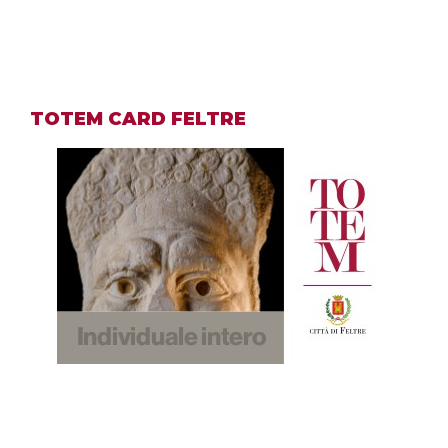
TOTEM CARD FELTRE