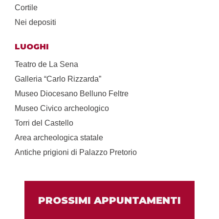
Cortile
Nei depositi
LUOGHI
Teatro de La Sena
Galleria “Carlo Rizzarda”
Museo Diocesano Belluno Feltre
Museo Civico archeologico
Torri del Castello
Area archeologica statale
Antiche prigioni di Palazzo Pretorio
PROSSIMI APPUNTAMENTI