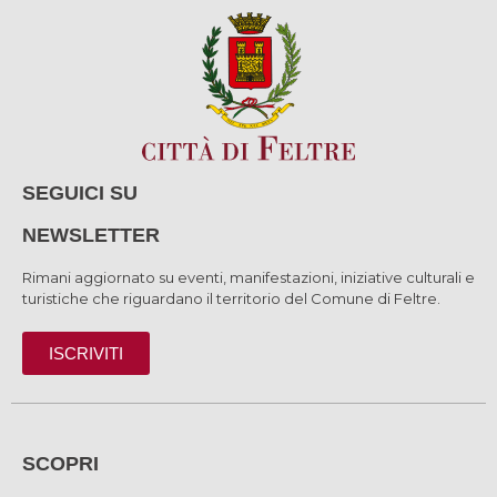
SEGUICI SU
NEWSLETTER
Rimani aggiornato su eventi, manifestazioni, iniziative culturali e
turistiche che riguardano il territorio del Comune di Feltre.
ISCRIVITI
SCOPRI