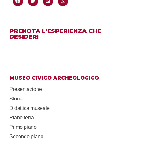
PRENOTA L'ESPERIENZA CHE
DESIDERI
MUSEO CIVICO ARCHEOLOGICO
Presentazione
Storia
Didattica museale
Piano terra
Primo piano
Secondo piano