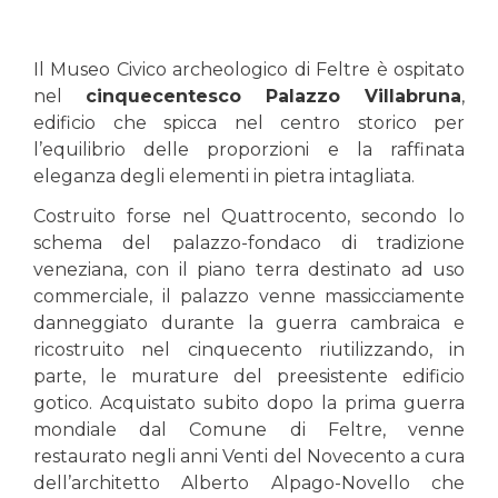
Il Museo Civico archeologico di Feltre è ospitato
nel
cinquecentesco Palazzo Villabruna
,
edificio che spicca nel centro storico per
l’equilibrio delle proporzioni e la raffinata
eleganza degli elementi in pietra intagliata.
Costruito forse nel Quattrocento, secondo lo
schema del palazzo-fondaco di tradizione
veneziana, con il piano terra destinato ad uso
commerciale, il palazzo venne massicciamente
danneggiato durante la guerra cambraica e
ricostruito nel cinquecento riutilizzando, in
parte, le murature del preesistente edificio
gotico. Acquistato subito dopo la prima guerra
mondiale dal Comune di Feltre, venne
restaurato negli anni Venti del Novecento a cura
dell’architetto Alberto Alpago-Novello che