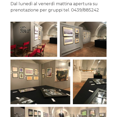
Dal lunedì al venerdì mattina apertura su
prenotazione per gruppi tel. 0439/885242