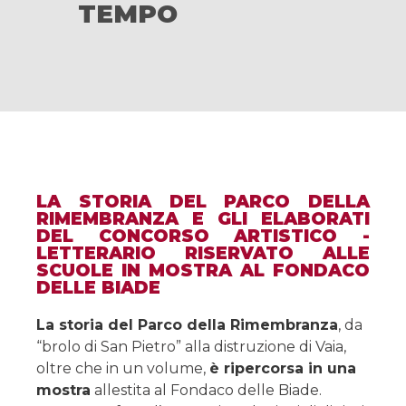
TEMPO
LA STORIA DEL PARCO DELLA
RIMEMBRANZA E GLI ELABORATI
DEL CONCORSO ARTISTICO -
LETTERARIO RISERVATO ALLE
SCUOLE IN MOSTRA AL FONDACO
DELLE BIADE
La storia del Parco della Rimembranza
, da
“brolo di San Pietro” alla distruzione di Vaia,
oltre che in un volume,
è ripercorsa in una
mostra
allestita al Fondaco delle Biade.