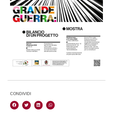
CONDIVIDI