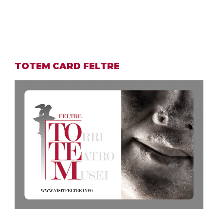
TOTEM CARD FELTRE