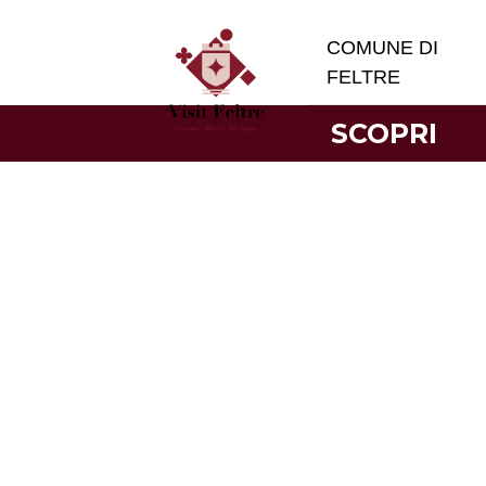
COMUNE DI
FELTRE
SCOPRI