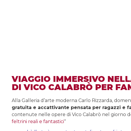
VIAGGIO IMMERSIVO NELL
DI VICO CALABRÒ PER FA
Alla Galleria d’arte moderna Carlo Rizzarda, dome
gratuita e accattivante pensata per ragazzi e f
contenute nelle opere di Vico Calabrò nel giorno d
feltrini reali e fantastici
“