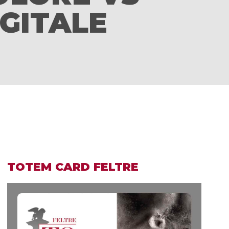
IGITALE
TOTEM CARD FELTRE