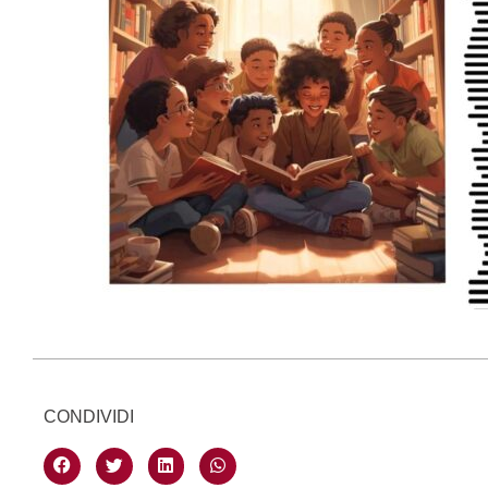
CONDIVIDI