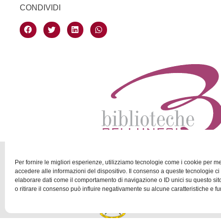
CONDIVIDI
Per fornire le migliori esperienze, utilizziamo tecnologie come i cookie per 
accedere alle informazioni del dispositivo. Il consenso a queste tecnologie ci
elaborare dati come il comportamento di navigazione o ID unici su questo si
o ritirare il consenso può influire negativamente su alcune caratteristiche e fu