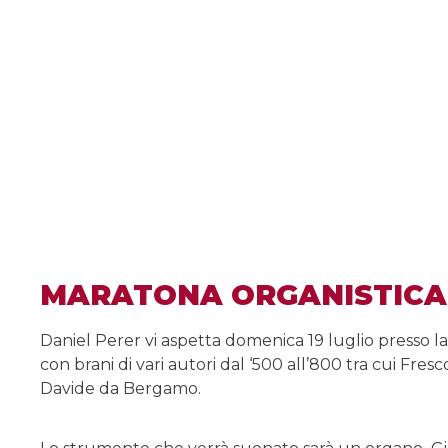
MARATONA ORGANISTICA 
Daniel Perer vi aspetta domenica 19 luglio presso 
con brani di vari autori dal ‘500 all’800 tra cui Fresc
Davide da Bergamo.