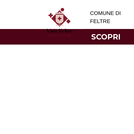
COMUNE DI
FELTRE
SCOPRI