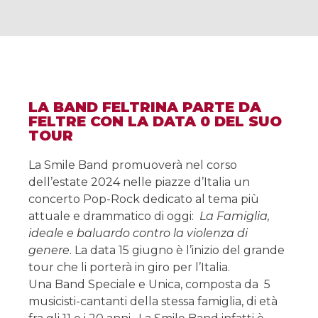
LA BAND FELTRINA PARTE DA
FELTRE CON LA DATA 0 DEL SUO
TOUR
La Smile Band promuoverà nel corso
dell’estate 2024 nelle piazze d’Italia un
concerto Pop-Rock dedicato al tema più
attuale e drammatico di oggi:
La Famiglia,
ideale e baluardo contro la violenza di
genere
. La data 15 giugno è l’inizio del grande
tour che li porterà in giro per l’Italia.
Una Band Speciale e Unica, composta da 5
musicisti-cantanti della stessa famiglia, di età