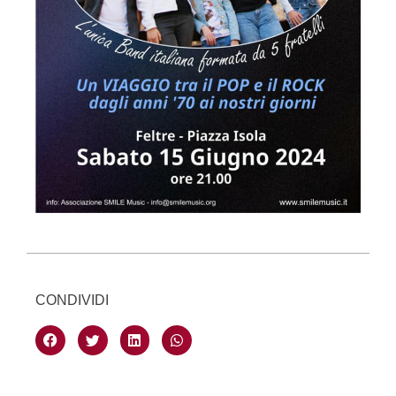
CONDIVIDI