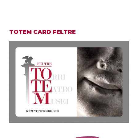
TOTEM CARD FELTRE