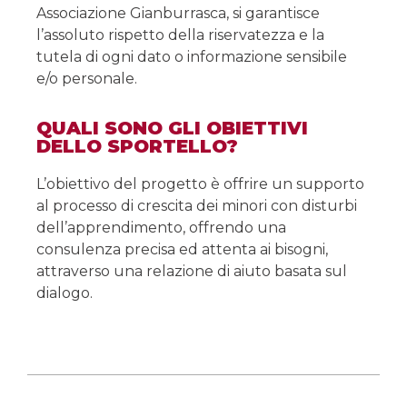
Associazione Gianburrasca, si garantisce
l’assoluto rispetto della riservatezza e la
tutela di ogni dato o informazione sensibile
e/o personale.
QUALI SONO GLI OBIETTIVI
DELLO SPORTELLO?
L’obiettivo del progetto è offrire un supporto
al processo di crescita dei minori con disturbi
dell’apprendimento, offrendo una
consulenza precisa ed attenta ai bisogni,
attraverso una relazione di aiuto basata sul
dialogo.