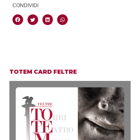
CONDIVIDI
TOTEM CARD FELTRE