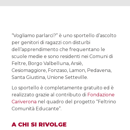
“Vogliamo parlarci?” è uno sportello d’ascolto
per genitori di ragazzi con disturbi
dell’apprendimento che frequentano le
scuole medie e sono residenti nei Comuni di
Feltre, Borgo Valbelluna, Arsiè,
Cesiomaggiore, Fonzaso, Lamon, Pedavena,
Santa Giustina, Unione Setteville.
Lo sportello è completamente gratuito ed è
realizzato grazie al contributo di
Fondazione
Cariverona
nel quadro del progetto “Feltrino
Comunità Educante”.
A CHI SI RIVOLGE