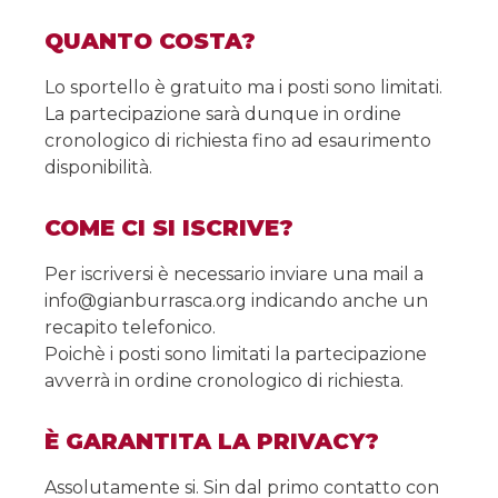
QUANTO COSTA?
Lo sportello è gratuito ma i posti sono limitati.
La partecipazione sarà dunque in ordine
cronologico di richiesta fino ad esaurimento
disponibilità.
COME CI SI ISCRIVE?
Per iscriversi è necessario inviare una mail a
info@gianburrasca.org indicando anche un
recapito telefonico.
Poichè i posti sono limitati la partecipazione
avverrà in ordine cronologico di richiesta.
È GARANTITA LA PRIVACY?
Assolutamente si. Sin dal primo contatto con