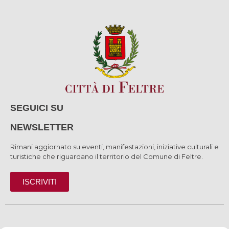
SEGUICI SU
NEWSLETTER
Rimani aggiornato su eventi, manifestazioni, iniziative culturali e
turistiche che riguardano il territorio del Comune di Feltre.
ISCRIVITI