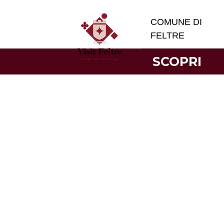
COMUNE DI
FELTRE
SCOPRI