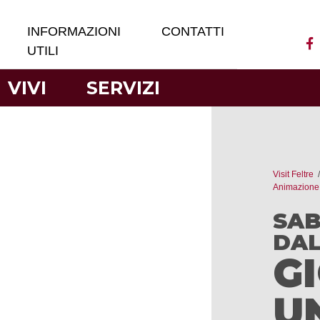
INFORMAZIONI
CONTATTI
UTILI
VIVI
SERVIZI
Visit Feltre
Animazione
SAB
DAL
GI
U