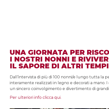
UNA GIORNATA PER RISC
I NOSTRI NONNI E RIVIVE
IL SAPORE DI ALTRI TEMPI
Dall’intervista di più di 100 nonni/e lungo tutta la 
interamente realizzati in legno e decorati a mano. I 
un sincero coinvolgimento e divertimento di grandi e 
Per ulteriori info clicca qui.