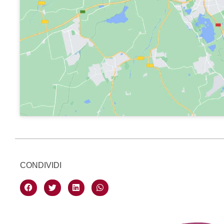
CONDIVIDI