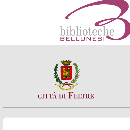
SCOPRI
VIVI