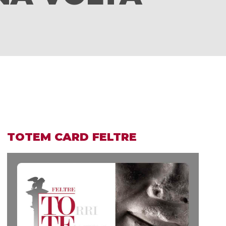
TOTEM CARD FELTRE