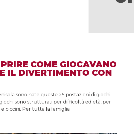
OPRIRE COME GIOCAVANO
RE IL DIVERTIMENTO CON
penisola sono nate queste 25 postazioni di giochi
giochi sono strutturati per difficoltà ed età, per
piccini. Per tutta la famiglia!