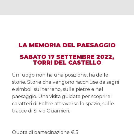
LA MEMORIA DEL PAESAGGIO
SABATO 17 SETTEMBRE 2022,
TORRI DEL CASTELLO
Un luogo non ha una posizione, ha delle
storie. Storie che vengono racchiuse da segni
e simboli sul terreno, sulle pietre e nel
paesaggio. Una visita guidata per scoprire i
caratteri di Feltre attraverso lo spazio, sulle
tracce di Silvio Guarnieri.
Quota di partecipazione € 5