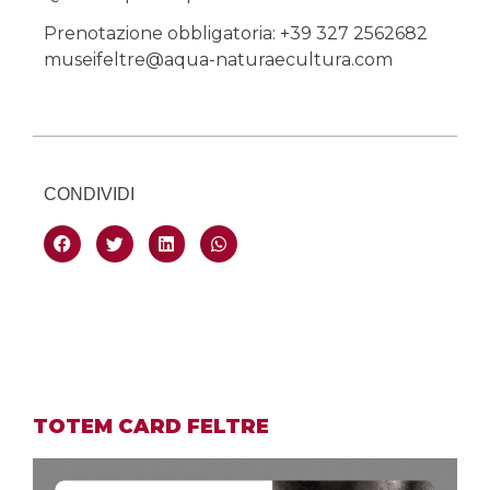
Prenotazione obbligatoria: +39 327 2562682
museifeltre@aqua-naturaecultura.com
CONDIVIDI
TOTEM CARD FELTRE