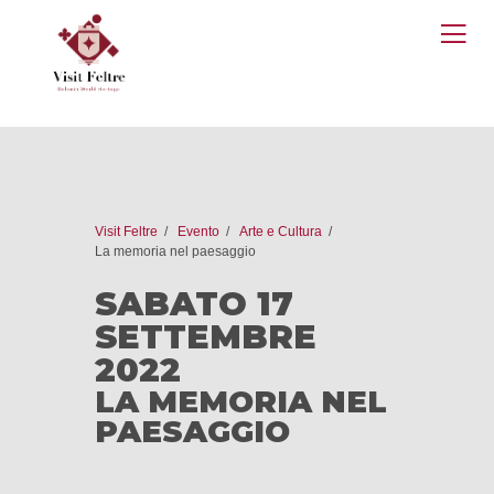
O
M
Visit Feltre
Evento
Arte e Cultura
La memoria nel paesaggio
SABATO 17
SETTEMBRE
2022
LA MEMORIA NEL
PAESAGGIO