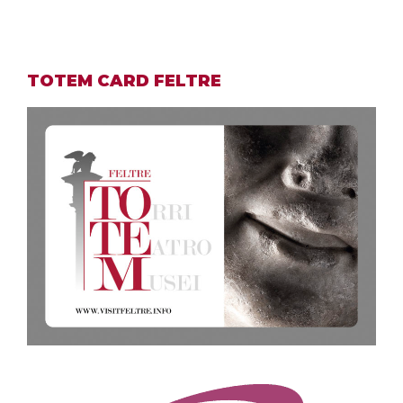
TOTEM CARD FELTRE