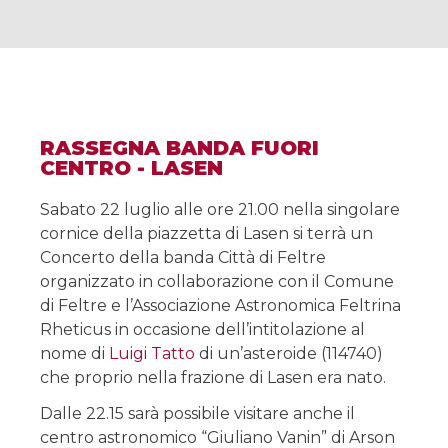
RASSEGNA BANDA FUORI
CENTRO - LASEN
Sabato 22 luglio alle ore 21.00 nella singolare
cornice della piazzetta di Lasen si terrà un
Concerto della banda Città di Feltre
organizzato in collaborazione con il Comune
di Feltre e l’Associazione Astronomica Feltrina
Rheticus in occasione dell’intitolazione al
nome di
Luigi Tatto
di un’asteroide (114740)
che proprio nella frazione di Lasen era nato.
Dalle 22.15 sarà possibile visitare anche il
centro astronomico “Giuliano Vanin” di Arson