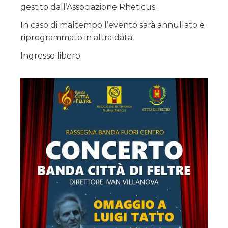
gestito dall’Associazione Rheticus.
In caso di maltempo l’evento sarà annullato e
riprogrammato in altra data.
Ingresso libero.